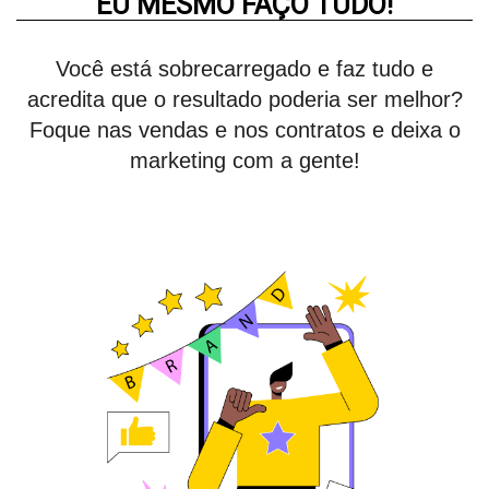
EU MESMO FAÇO TUDO!
Você está sobrecarregado e faz tudo e
acredita que o resultado poderia ser melhor?
Foque nas vendas e nos contratos e deixa o
marketing com a gente!