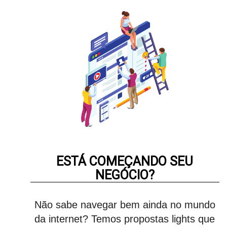
ESTÁ COMEÇANDO SEU
NEGÓCIO?
Não sabe navegar bem ainda no mundo
da internet? Temos propostas lights que