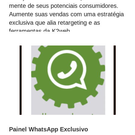
mente de seus potenciais consumidores.
Aumente suas vendas com uma estratégia
exclusiva que alia retargeting e as
ferramentas da K2web.
Painel WhatsApp Exclusivo