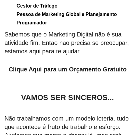
Gestor de Tráfego
Pessoa de Marketing Global e Planejamento
Programador
Sabemos que o Marketing Digital não é sua
atividade fim. Então não precisa se preocupar,
estamos aqui para te ajudar.
Clique Aqui para um Orçamento Gratuito
VAMOS SER SINCEROS...
Não trabalhamos com um modelo loteria, tudo
que acontece é fruto de trabalho e esforço.