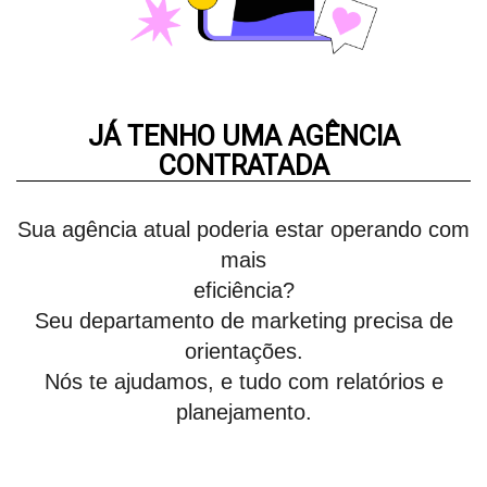
JÁ TENHO UMA AGÊNCIA
CONTRATADA
Sua agência atual poderia estar operando com
mais
eficiência?
Seu departamento de marketing precisa de
orientações.
Nós te ajudamos, e tudo com relatórios e
planejamento.