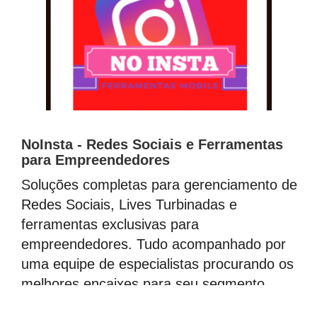
NoInsta - Redes Sociais e Ferramentas
para Empreendedores
Soluções completas para gerenciamento de
Redes Sociais, Lives Turbinadas e
ferramentas exclusivas para
empreendedores. Tudo acompanhado por
uma equipe de especialistas procurando os
melhores encaixes para seu segmento.