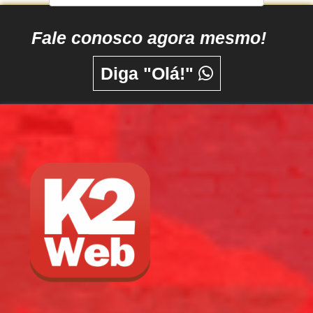
Fale conosco agora mesmo!
Diga "Olá!"