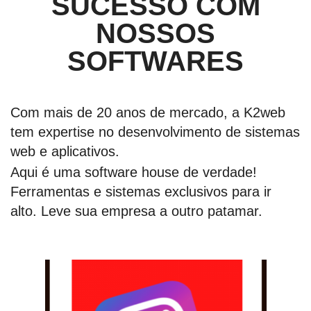
SUCESSO COM
NOSSOS
SOFTWARES
Com mais de 20 anos de mercado, a K2web
tem expertise no desenvolvimento de sistemas
web e aplicativos.
Aqui é uma software house de verdade!
Ferramentas e sistemas exclusivos para ir
alto. Leve sua empresa a outro patamar.