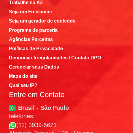
Trabalhe na K2
Seja um Freelancer
Seja um gerador de conteúdo
Programa de parceria
Agências Parceiras
Políticas de Privacidade
Denunciar Irregularidades / Contato DPO
Gerenciar seus Dados
Mapa do site
Qual seu IP?
Entre em Contato
Brasil - São Paulo
telefones:
(11) 3939-5621