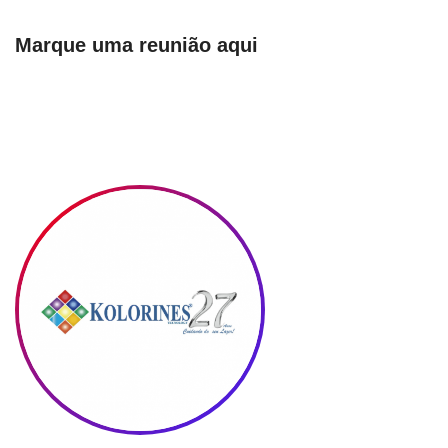
Marque uma reunião aqui