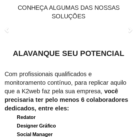
CONHEÇA ALGUMAS DAS NOSSAS
SOLUÇÕES
ALAVANQUE SEU POTENCIAL
Com profissionais qualificados e
monitoramento contínuo, para replicar aquilo
que a K2web faz pela sua empresa,
você
precisaria ter pelo menos 6 colaboradores
dedicados, entre eles:
Redator
Designer Gráfico
Social Manager