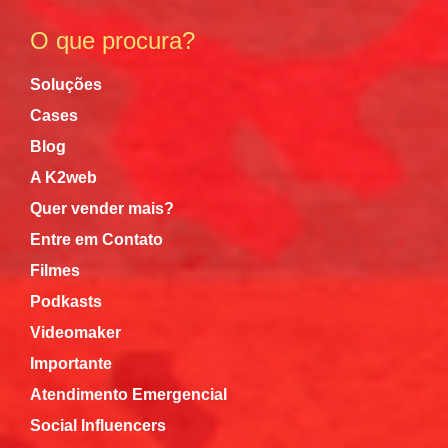
O que procura?
Soluções
Cases
Blog
A K2web
Quer vender mais?
Entre em Contato
Filmes
Podkasts
Videomaker
Importante
Atendimento Emergencial
Social Influencers