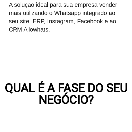
A solução ideal para sua empresa vender
mais utilizando o Whatsapp integrado ao
seu site, ERP, Instagram, Facebook e ao
CRM Allowhats.
QUAL É A FASE DO SEU
NEGÓCIO?