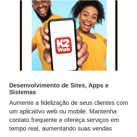
Desenvolvimento de Sites, Apps e
Sistemas
Aumente a fidelização de seus clientes com
um aplicativo web ou mobile. Mantenha
contato frequente e ofereça serviços em
tempo real, aumentando suas vendas