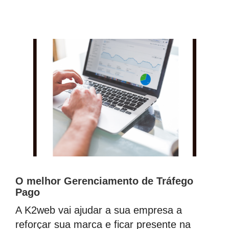
O melhor Gerenciamento de Tráfego
Pago
A K2web vai ajudar a sua empresa a
reforçar sua marca e ficar presente na