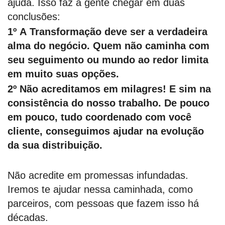
ajuda. Isso faz a gente chegar em duas
conclusões:
1º A Transformação deve ser a verdadeira
alma do negócio. Quem não caminha com
seu seguimento ou mundo ao redor limita
em muito suas opções.
2º Não acreditamos em milagres! E sim na
consistência do nosso trabalho. De pouco
em pouco, tudo coordenado com você
cliente, conseguimos ajudar na evolução
da sua distribuição.
Não acredite em promessas infundadas.
Iremos te ajudar nessa caminhada, como
parceiros, com pessoas que fazem isso há
décadas.