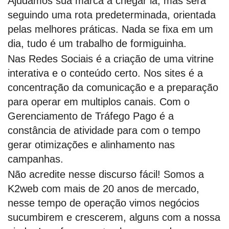
Ajudamos sua marca a chegar lá, mas será
seguindo uma rota predeterminada, orientada
pelas melhores práticas. Nada se fixa em um
dia, tudo é um trabalho de formiguinha.
Nas Redes Sociais é a criação de uma vitrine
interativa e o conteúdo certo. Nos sites é a
concentração da comunicação e a preparação
para operar em multiplos canais. Com o
Gerenciamento de Tráfego Pago é a
constância de atividade para com o tempo
gerar otimizações e alinhamento nas
campanhas.
Não acredite nesse discurso fácil! Somos a
K2web com mais de 20 anos de mercado,
nesse tempo de operação vimos negócios
sucumbirem e crescerem, alguns com a nossa