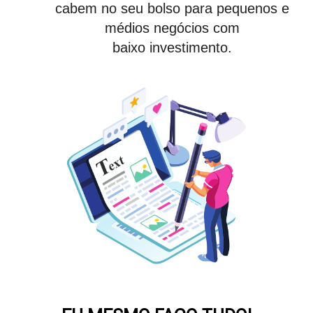
cabem no seu bolso para pequenos e
médios negócios com
baixo investimento.