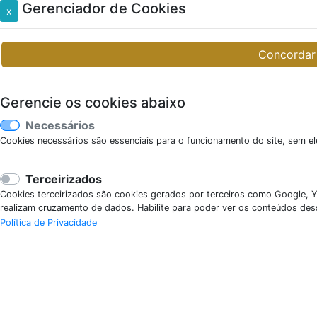
Gerenciador de Cookies
x
Concordar
Gerencie os cookies abaixo
Necessários
Cookies necessários são essenciais para o funcionamento do site, sem el
Terceirizados
Cookies terceirizados são cookies gerados por terceiros como Google, Y
realizam cruzamento de dados. Habilite para poder ver os conteúdos de
Política de Privacidade