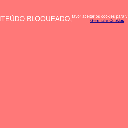
TEÚDO BLOQUEADO,
favor aceitar os cookies para v
Gerenciar Cookies