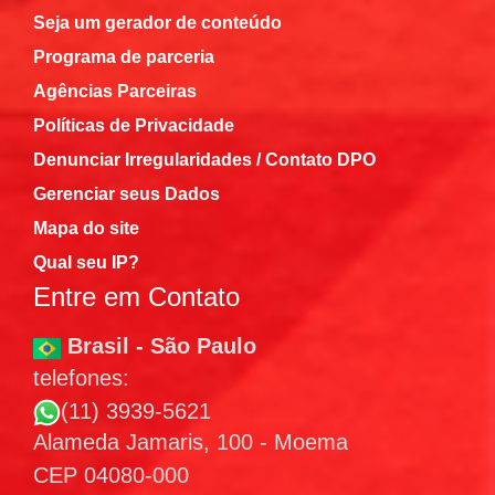
Seja um gerador de conteúdo
Programa de parceria
Agências Parceiras
Políticas de Privacidade
Denunciar Irregularidades / Contato DPO
Gerenciar seus Dados
Mapa do site
Qual seu IP?
Entre em Contato
Brasil - São Paulo
telefones:
(11) 3939-5621
Alameda Jamaris, 100 - Moema
CEP 04080-000