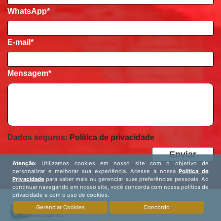
WhatsApp*
E-mail
*
Mensagem
*
Dados seguros:
Política de privacidade