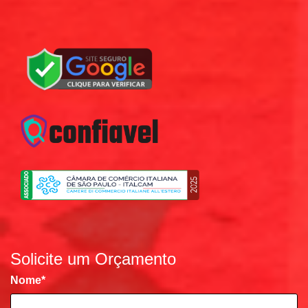
Solicite um Orçamento
Nome
*