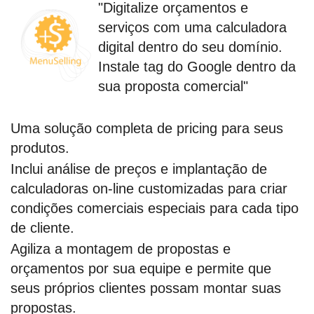
"Digitalize orçamentos e
serviços com uma calculadora
digital dentro do seu domínio.
Instale tag do Google dentro da
sua proposta comercial"
Uma solução completa de pricing para seus
produtos.
Inclui análise de preços e implantação de
calculadoras on-line customizadas para criar
condições comerciais especiais para cada tipo
de cliente.
Agiliza a montagem de propostas e
orçamentos por sua equipe e permite que
seus próprios clientes possam montar suas
propostas.