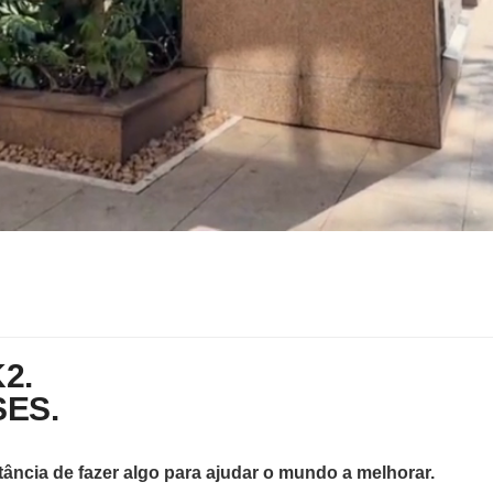
2.
SES.
ncia de fazer algo para ajudar o mundo a melhorar.