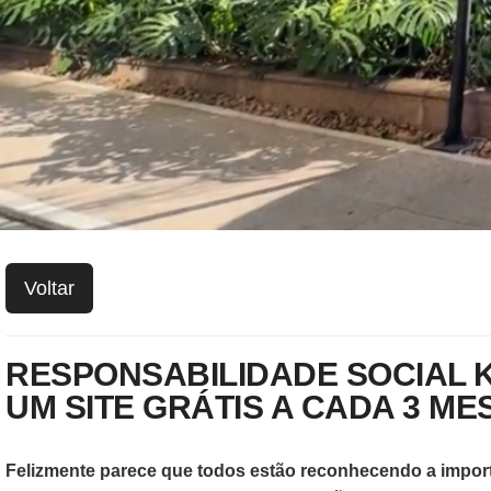
Voltar
RESPONSABILIDADE SOCIAL K
UM SITE GRÁTIS A CADA 3 ME
Felizmente parece que todos estão reconhecendo a importâ