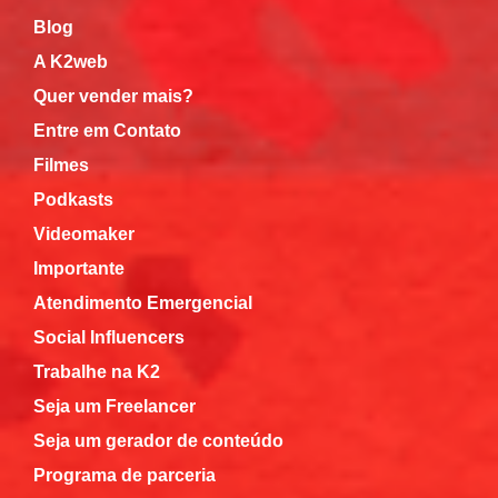
Blog
A K2web
Quer vender mais?
Entre em Contato
Filmes
Podkasts
Videomaker
Importante
Atendimento Emergencial
Social Influencers
Trabalhe na K2
Seja um Freelancer
Seja um gerador de conteúdo
Programa de parceria