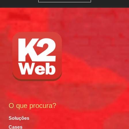
O que procura?
Soluções
Cases