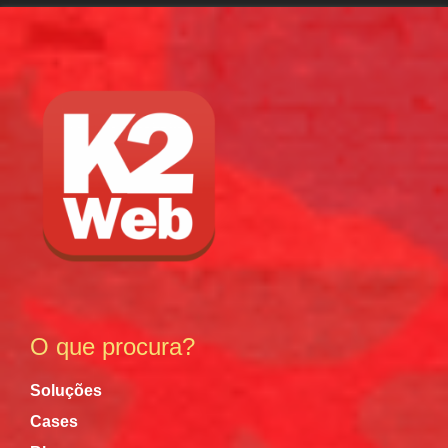
O que procura?
Soluções
Cases