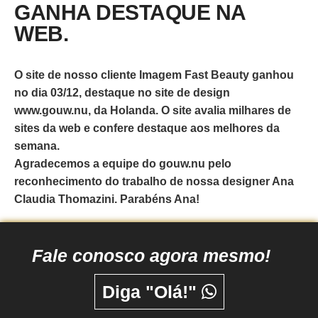
GANHA DESTAQUE NA
WEB.
O site de nosso cliente Imagem Fast Beauty ganhou
no dia 03/12, destaque no site de design
www.gouw.nu, da Holanda. O site avalia milhares de
sites da web e confere destaque aos melhores da
semana.
Agradecemos a equipe do gouw.nu pelo
reconhecimento do trabalho de nossa designer Ana
Claudia Thomazini. Parabéns Ana!
Fale conosco agora mesmo!
Diga "Olá!"