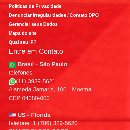
Políticas de Privacidade
Denunciar Irregularidades / Contato DPO
Gerenciar seus Dados
Mapa do site
Qual seu IP?
Entre em Contato
Brasil - São Paulo
telefones:
(11) 3939-5621
Alameda Jamaris, 100 - Moema
CEP 04080-000
US - Florida
telefone: 1 (786) 329-5620