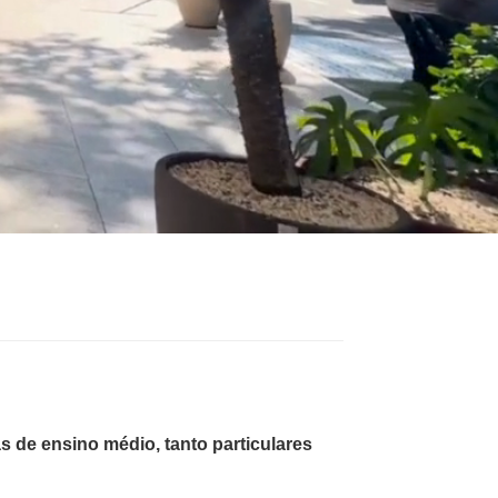
de ensino médio, tanto particulares