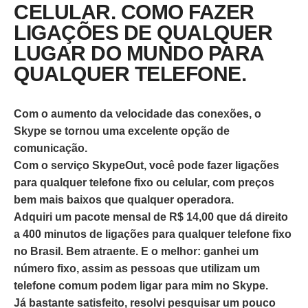
CELULAR. COMO FAZER
LIGAÇÕES DE QUALQUER
LUGAR DO MUNDO PARA
QUALQUER TELEFONE.
Com o aumento da velocidade das conexões, o
Skype se tornou uma excelente opção de
comunicação.
Com o serviço SkypeOut, você pode fazer ligações
para qualquer telefone fixo ou celular, com preços
bem mais baixos que qualquer operadora.
Adquiri um pacote mensal de R$ 14,00 que dá direito
a 400 minutos de ligações para qualquer telefone fixo
no Brasil. Bem atraente. E o melhor: ganhei um
número fixo, assim as pessoas que utilizam um
telefone comum podem ligar para mim no Skype.
Já bastante satisfeito, resolvi pesquisar um pouco