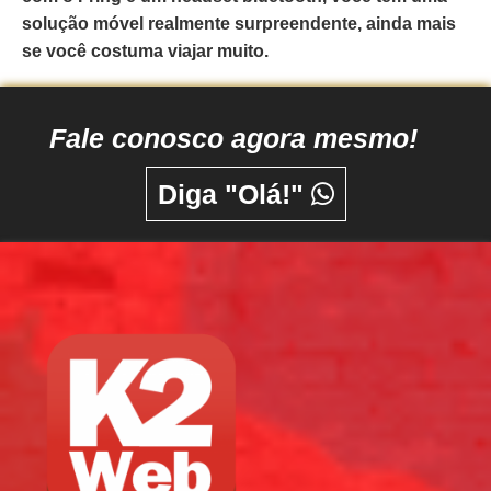
solução móvel realmente surpreendente, ainda mais
se você costuma viajar muito.
Fale conosco agora mesmo!
Diga "Olá!"