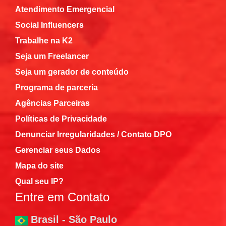
Atendimento Emergencial
Social Influencers
Trabalhe na K2
Seja um Freelancer
Seja um gerador de conteúdo
Programa de parceria
Agências Parceiras
Políticas de Privacidade
Denunciar Irregularidades / Contato DPO
Gerenciar seus Dados
Mapa do site
Qual seu IP?
Entre em Contato
Brasil - São Paulo