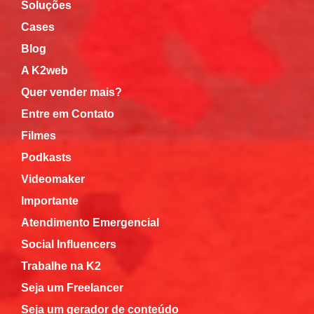
Soluções
Cases
Blog
A K2web
Quer vender mais?
Entre em Contato
Filmes
Podkasts
Videomaker
Importante
Atendimento Emergencial
Social Influencers
Trabalhe na K2
Seja um Freelancer
Seja um gerador de conteúdo