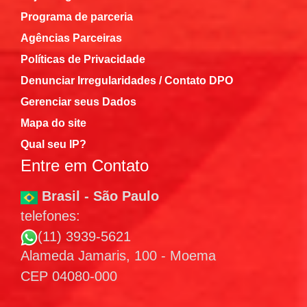
Programa de parceria
Agências Parceiras
Políticas de Privacidade
Denunciar Irregularidades / Contato DPO
Gerenciar seus Dados
Mapa do site
Qual seu IP?
Entre em Contato
Brasil - São Paulo
telefones:
(11) 3939-5621
Alameda Jamaris, 100 - Moema
CEP 04080-000