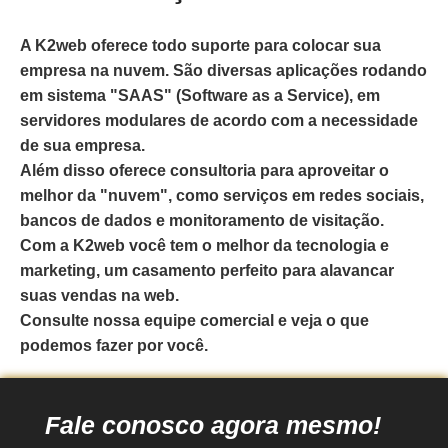
A K2web oferece todo suporte para colocar sua
empresa na nuvem. São diversas aplicações rodando
em sistema "SAAS" (Software as a Service), em
servidores modulares de acordo com a necessidade
de sua empresa.
Além disso oferece consultoria para aproveitar o
melhor da "nuvem", como serviços em redes sociais,
bancos de dados e monitoramento de visitação.
Com a K2web você tem o melhor da tecnologia e
marketing, um casamento perfeito para alavancar
suas vendas na web.
Consulte nossa equipe comercial e veja o que
podemos fazer por você.
Fale conosco agora mesmo!