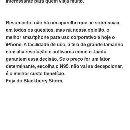
interessante para quem viaja muito.
Resumindo: não há um aparelho que se sobressaia
em todos os quesitos, mas na nossa opinião, o
melhor smartphone para uso corporativo é hoje o
iPhone. A facilidade de uso, a tela de grande tamanho
com alta resolução e softwares como o Jaadu
garantem essa decisão. Se o preço for um fator
determinante, escolha o N95, não vai se decepcionar,
é o melhor custo benefício.
Fuja do Blackberry Storm.