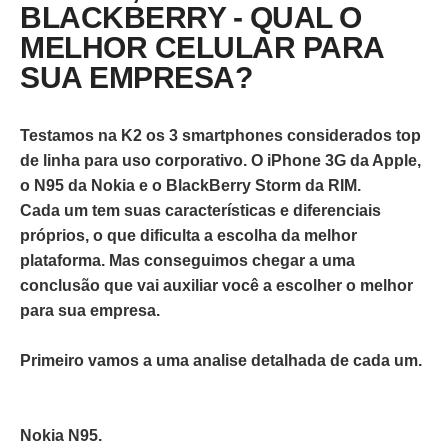
BLACKBERRY - QUAL O
MELHOR CELULAR PARA
SUA EMPRESA?
Testamos na K2 os 3 smartphones considerados top
de linha para uso corporativo. O iPhone 3G da Apple,
o N95 da Nokia e o BlackBerry Storm da RIM.
Cada um tem suas características e diferenciais
próprios, o que dificulta a escolha da melhor
plataforma. Mas conseguimos chegar a uma
conclusão que vai auxiliar você a escolher o melhor
para sua empresa.
Primeiro vamos a uma analise detalhada de cada um.
Nokia N95.