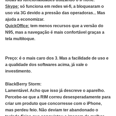
Skype:
só funciona em redes wi-fi, a bloquearam o
uso via 3G devido a pressão das operadoras... Mas
ajuda a economizar.
QuickOffice:
tem menos recursos que a versão do
N95, mas a navegação é mais confortável graças a
tela multitoque.
Preço:
é o mais caro dos 3. Mas a facilidade de uso e
a qualidade dos softwares acima, já vale o
investimento.
BlackBerry Storm:
Lamentável. Acho que isso já descreve o aparelho.
Percebe-se que a RIM correu desesperadamente para
criar um produto que concorresse com o iPhone,
mas perdeu feio. Não deviam ter abandonado o