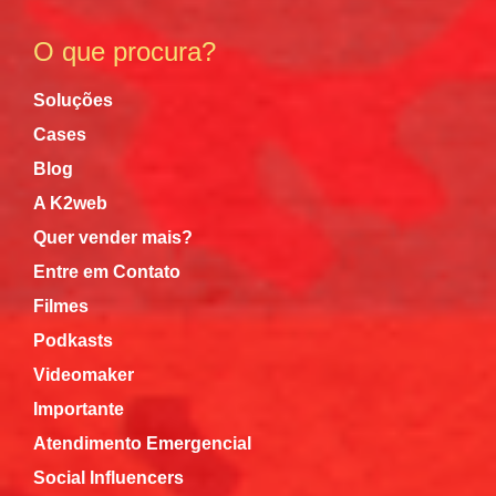
O que procura?
Soluções
Cases
Blog
A K2web
Quer vender mais?
Entre em Contato
Filmes
Podkasts
Videomaker
Importante
Atendimento Emergencial
Social Influencers