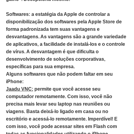
Softwares:
a estatégia da Apple de controlar a
disponibilização dos softwares pela Apple Store de
forma padronizada tem suas vantagens e
desvantagens. As vantagens são a grande variedade
de aplicativos, a facilidade de instalá-los e o controle
de vírus. A desvantagem é que dificulta o
desenvolvimento de soluções corporativas,
específicas para sua empresa.
Alguns softwares que não podem faltar em seu
iPhone:
Jaadu VNC:
permite que você acesse seu
computador remotamente. Com isso, você não
precisa mais levar seu laptop nas reuniões ou
viagens. Basta deixá-lo ligado em casa ou no
escritório e acessá-lo remotamente. Imperdível! E
com isso, você pode acessar sites em Flash com
todas as funcionalidades utilizando o iPhone.