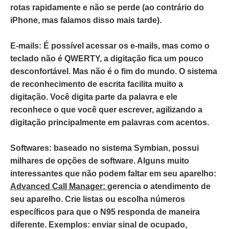
rotas rapidamente e não se perde (ao contrário do
iPhone, mas falamos disso mais tarde).
E-mails:
É possível acessar os e-mails, mas como o
teclado não é QWERTY, a digitação fica um pouco
desconfortável. Mas não é o fim do mundo. O sistema
de reconhecimento de escrita facilita muito a
digitação. Você digita parte da palavra e ele
reconhece o que você quer escrever, agilizando a
digitação principalmente em palavras com acentos.
Softwares:
baseado no sistema Symbian, possui
milhares de opções de software. Alguns muito
interessantes que não podem faltar em seu aparelho:
Advanced Call Manager:
gerencia o atendimento de
seu aparelho. Crie listas ou escolha números
específicos para que o N95 responda de maneira
diferente. Exemplos: enviar sinal de ocupado,