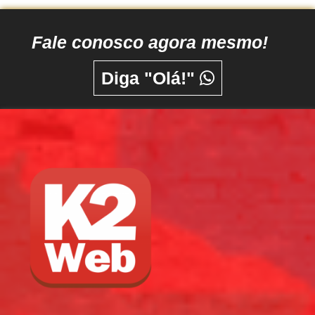
Fale conosco agora mesmo!
Diga "Olá!"