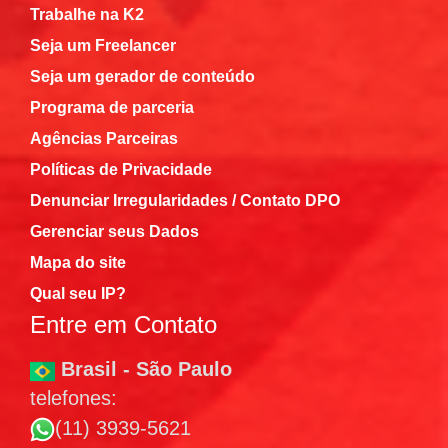
Trabalhe na K2
Seja um Freelancer
Seja um gerador de conteúdo
Programa de parceria
Agências Parceiras
Políticas de Privacidade
Denunciar Irregularidades / Contato DPO
Gerenciar seus Dados
Mapa do site
Qual seu IP?
Entre em Contato
Brasil - São Paulo
telefones:
(11) 3939-5621