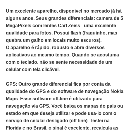
Um excelente aparelho, disponível no mercado já há
alguns anos. Seus grandes diferenciais: camera de 5
MegaPixels com lentes Carl Zeiss - uma excelente
qualidade para fotos. Possui flash (fraquinho, mas
quebra um galho em locais muito escuros).
O aparelho é rápido, robusto e abre diversos
aplicativos ao mesmo tempo. Quando se acostuma
com o teclado, não se sente necessidade de um
celular com tela clicável.
GPS:
Outro grande diferencial fica por conta da
qualidade do GPS e do software de navegação Nokia
Maps. Esse software off-line é utilizado para
navegação via GPS. Você baixa os mapas do país ou
estado em que deseja utilizar e pode usa-lo com o
serviço de celular desligado (off-line). Testei na
Florida e no Brasil, o sinal é excelente, recalcula as