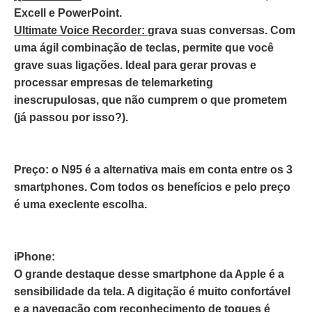
Excell e PowerPoint.
Ultimate Voice Recorder:
grava suas conversas. Com
uma ágil combinação de teclas, permite que você
grave suas ligações. Ideal para gerar provas e
processar empresas de telemarketing
inescrupulosas, que não cumprem o que prometem
(já passou por isso?).
Preço:
o N95 é a alternativa mais em conta entre os 3
smartphones. Com todos os benefícios e pelo preço
é uma execlente escolha.
iPhone:
O grande destaque desse smartphone da Apple é a
sensibilidade da tela. A digitação é muito confortável
e a navegação com reconhecimento de toques é