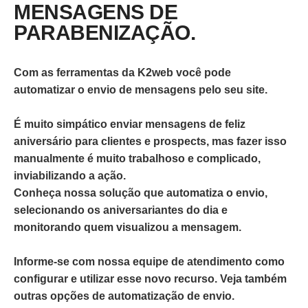
MENSAGENS DE
PARABENIZAÇÃO.
Com as ferramentas da K2web você pode
automatizar o envio de mensagens pelo seu site.
É muito simpático enviar mensagens de feliz
aniversário para clientes e prospects, mas fazer isso
manualmente é muito trabalhoso e complicado,
inviabilizando a ação.
Conheça nossa solução que automatiza o envio,
selecionando os aniversariantes do dia e
monitorando quem visualizou a mensagem.
Informe-se com nossa equipe de atendimento como
configurar e utilizar esse novo recurso. Veja também
outras opções de automatização de envio.