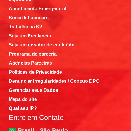
Atendimento Emergencial
Social Influencers
Trabalhe na K2
Seja um Freelancer
Seja um gerador de conteúdo
Programa de parceria
Agências Parceiras
Políticas de Privacidade
Denunciar Irregularidades / Contato DPO
Gerenciar seus Dados
Mapa do site
Qual seu IP?
Entre em Contato
Brasil - São Paulo