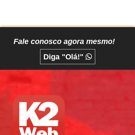
Fale conosco agora mesmo!
Diga "Olá!"