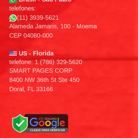
telefones:
(11) 3939-5621
Alameda Jamaris, 100 - Moema
CEP 04080-000
US - Florida
telefone: 1 (786) 329-5620
SMART PAGES CORP
8400 NW 36th St Ste 450
Doral, FL 33166