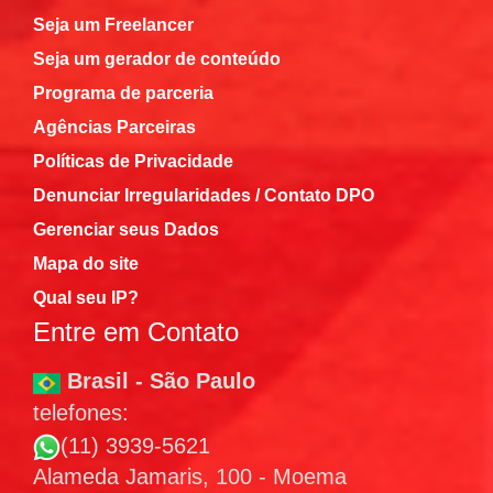
Seja um Freelancer
Seja um gerador de conteúdo
Programa de parceria
Agências Parceiras
Políticas de Privacidade
Denunciar Irregularidades / Contato DPO
Gerenciar seus Dados
Mapa do site
Qual seu IP?
Entre em Contato
Brasil - São Paulo
telefones:
(11) 3939-5621
Alameda Jamaris, 100 - Moema