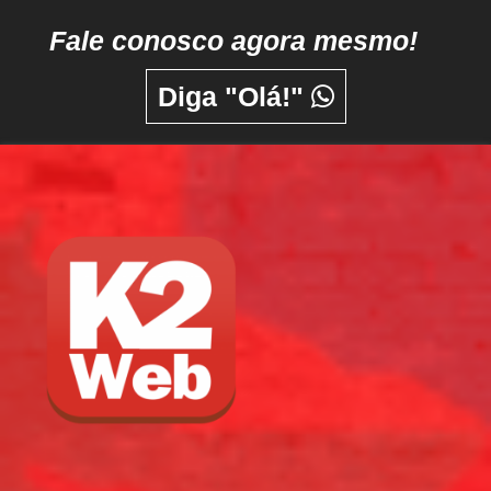
Fale conosco agora mesmo!
Diga "Olá!"