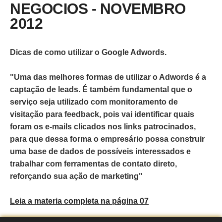
NEGOCIOS - NOVEMBRO
2012
Dicas de como utilizar o Google Adwords.
"Uma das melhores formas de utilizar o Adwords é a
captação de leads. É também fundamental que o
serviço seja utilizado com monitoramento de
visitação para feedback, pois vai identificar quais
foram os e-mails clicados nos links patrocinados,
para que dessa forma o empresário possa construir
uma base de dados de possíveis interessados e
trabalhar com ferramentas de contato direto,
reforçando sua ação de marketing"
Leia a materia completa na página 07