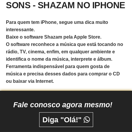
SONS - SHAZAM NO IPHONE
Para quem tem iPhone, segue uma dica muito
interessante.
Baixe o software Shazam pela Apple Store.
O software reconhece a música que está tocando no
rádio, TV, cinema, enfim, em qualquer ambiente e
identifica o nome da música, interprete e álbum.
Ferramenta indispensável para quem gosta de
música e precisa desses dados para comprar o CD
ou baixar via Internet.
Fale conosco agora mesmo!
Diga "Olá!"