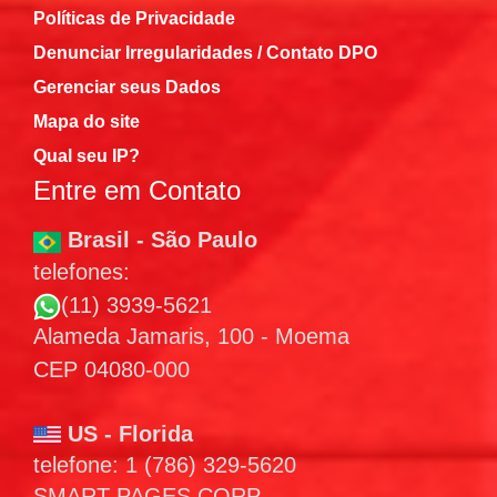
Políticas de Privacidade
Denunciar Irregularidades / Contato DPO
Gerenciar seus Dados
Mapa do site
Qual seu IP?
Entre em Contato
Brasil - São Paulo
telefones:
(11) 3939-5621
Alameda Jamaris, 100 - Moema
CEP 04080-000
US - Florida
telefone: 1 (786) 329-5620
SMART PAGES CORP