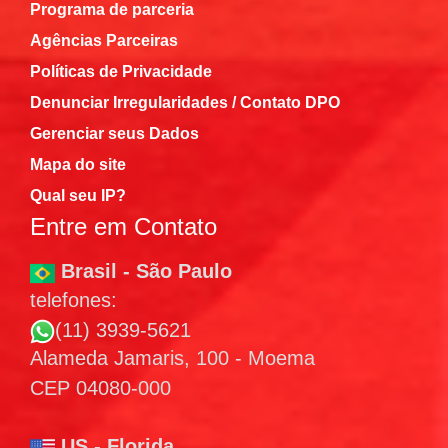
Programa de parceria
Agências Parceiras
Políticas de Privacidade
Denunciar Irregularidades / Contato DPO
Gerenciar seus Dados
Mapa do site
Qual seu IP?
Entre em Contato
Brasil - São Paulo
telefones:
(11) 3939-5621
Alameda Jamaris, 100 - Moema
CEP 04080-000
US - Florida