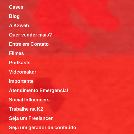
Cases
Blog
A K2web
Quer vender mais?
Entre em Contato
Filmes
Podkasts
Videomaker
Importante
Atendimento Emergencial
Social Influencers
Trabalhe na K2
Seja um Freelancer
Seja um gerador de conteúdo