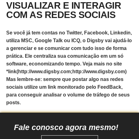
VISUALIZAR E INTERAGIR
COM AS REDES SOCIAIS
Se você já tem contas no Twitter, Facebook, Linkedin,
utiliza MSC, Google Talk ou ICQ, o Digsby vai ajudá-lo
a gerenciar e se comunicar com tudo isso de forma
prática. Ele centraliza sua comunicação em um só
software, economizando tempo. Veja mais no site
*link(http://www.digsby.com;http://www.digsby.com)
Mas lembre-se: sempre que postar algo nas redes
sociais utilize um link monitorado pelo FeedBack,
para conseguir analisar o volume de tráfego de seus
posts.
Fale conosco agora mesmo!