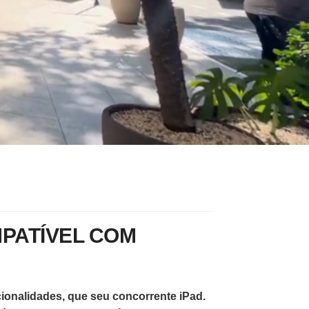
PATÍVEL COM
cionalidades, que seu concorrente iPad.