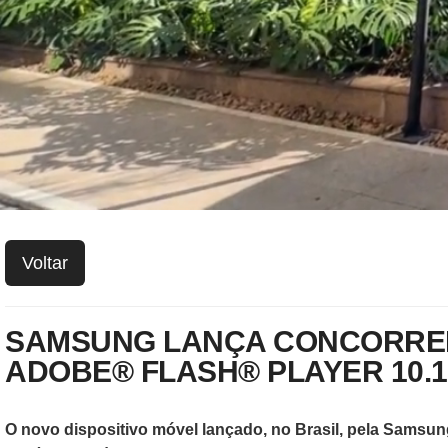
Voltar
SAMSUNG LANÇA CONCORRENT
ADOBE® FLASH® PLAYER 10.1
O novo dispositivo móvel lançado, no Brasil, pela Samsung