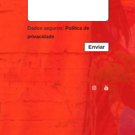
Dados seguros:
Política de
privacidade