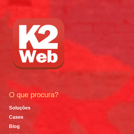
O que procura?
Soluções
Cases
Blog