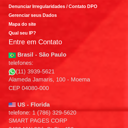
Denunciar Irregularidades / Contato DPO
Gerenciar seus Dados
Mapa do site
Qual seu IP?
Entre em Contato
Brasil - São Paulo
telefones:
(11) 3939-5621
Alameda Jamaris, 100 - Moema
CEP 04080-000
US - Florida
telefone: 1 (786) 329-5620
SMART PAGES CORP