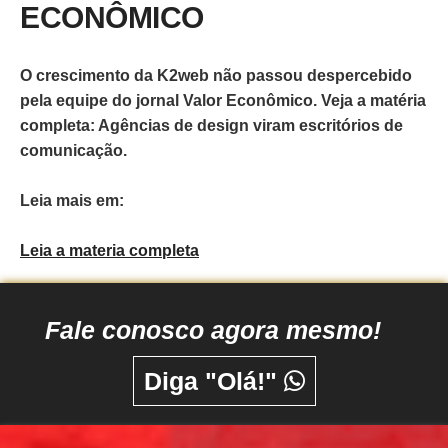
ECONÔMICO
O crescimento da K2web não passou despercebido
pela equipe do jornal Valor Econômico. Veja a matéria
completa: Agências de design viram escritórios de
comunicação.
Leia mais em:
Leia a materia completa
Fale conosco agora mesmo!
Diga "Olá!"