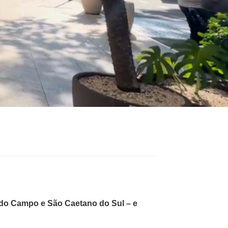
o do Campo e São Caetano do Sul – e