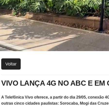
Voltar
VIVO LANÇA 4G NO ABC E EM
A Telefônica Vivo oferece, a partir do dia 29/05, conexã
outras cinco cidades paulistas: Sorocaba, Mogi das Cruz