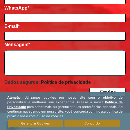
WhatsApp*
E-mail
*
Mensagem
*
Dados seguros:
Política de privacidade