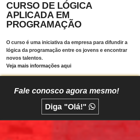
CURSO DE LÓGICA
APLICADA EM
PROGRAMAÇÃO
O curso é uma iniciativa da empresa para difundir a
lógica da programação entre os jovens e encontrar
novos talentos.
Veja mais informações aqui
Fale conosco agora mesmo!
Diga "Olá!"