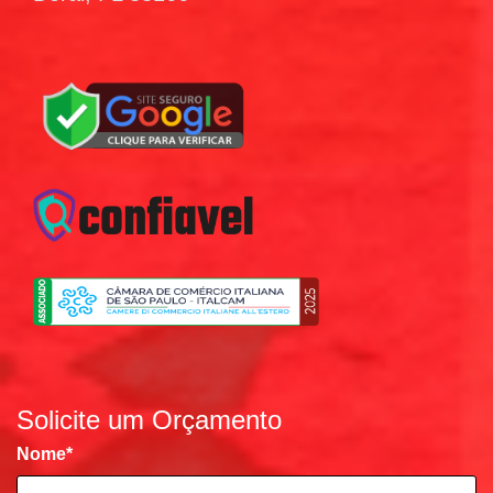
Solicite um Orçamento
Nome
*