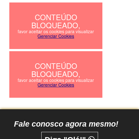
Fale conosco agora mesmo!