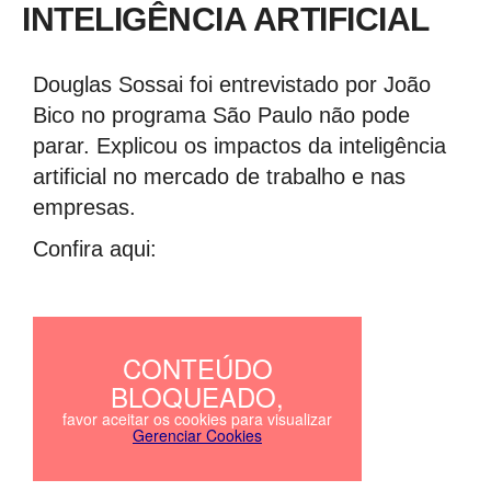
INTELIGÊNCIA ARTIFICIAL
Douglas Sossai foi entrevistado por João
Bico no programa São Paulo não pode
parar. Explicou os impactos da inteligência
artificial no mercado de trabalho e nas
empresas.
Confira aqui: