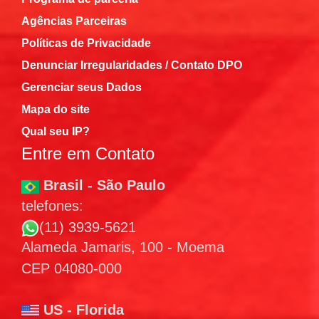
Agências Parceiras
Políticas de Privacidade
Denunciar Irregularidades / Contato DPO
Gerenciar seus Dados
Mapa do site
Qual seu IP?
Entre em Contato
Brasil - São Paulo
telefones:
(11) 3939-5621
Alameda Jamaris, 100 - Moema
CEP 04080-000
US - Florida