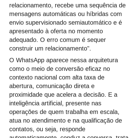
relacionamento, recebe uma sequência de
mensagens automáticas ou híbridas com
envio supervisionado semiautomático e é
apresentado à oferta no momento
adequado. O erro comum é sequer
construir um relacionamento".
O WhatsApp aparece nessa arquitetura
como o meio de conversão eficaz no
contexto nacional com alta taxa de
abertura, comunicação direta e
proximidade que acelera a decisão. E a
inteligência artificial, presente nas
operações de quem trabalha em escala,
atua no atendimento e na qualificação de
contatos, ou seja, responde
automaticamente, conduz a conversa, trata