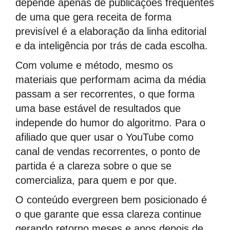
depende apenas de publicações frequentes
de uma que gera receita de forma
previsível é a elaboração da linha editorial
e da inteligência por trás de cada escolha.
Com volume e método, mesmo os
materiais que performam acima da média
passam a ser recorrentes, o que forma
uma base estável de resultados que
independe do humor do algoritmo. Para o
afiliado que quer usar o YouTube como
canal de vendas recorrentes, o ponto de
partida é a clareza sobre o que se
comercializa, para quem e por que.
O conteúdo evergreen bem posicionado é
o que garante que essa clareza continue
gerando retorno meses e anos depois de