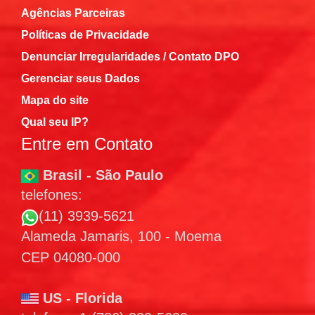
Agências Parceiras
Políticas de Privacidade
Denunciar Irregularidades / Contato DPO
Gerenciar seus Dados
Mapa do site
Qual seu IP?
Entre em Contato
Brasil - São Paulo
telefones:
(11) 3939-5621
Alameda Jamaris, 100 - Moema
CEP 04080-000
US - Florida