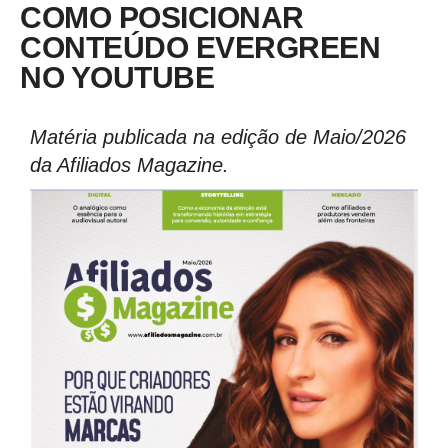
COMO POSICIONAR
CONTEÚDO EVERGREEN
NO YOUTUBE
Matéria publicada na edição de Maio/2026
da Afiliados Magazine.