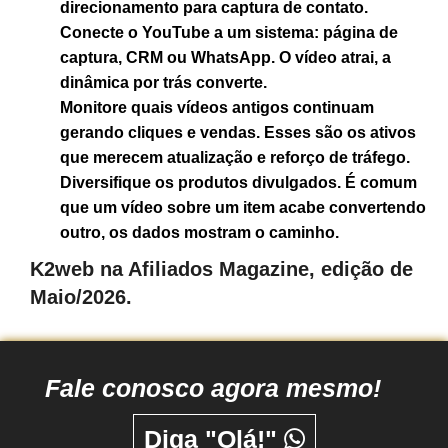
direcionamento para captura de contato.
Conecte o YouTube a um sistema: página de
captura, CRM ou WhatsApp. O vídeo atrai, a
dinâmica por trás converte.
Monitore quais vídeos antigos continuam
gerando cliques e vendas. Esses são os ativos
que merecem atualização e reforço de tráfego.
Diversifique os produtos divulgados. É comum
que um vídeo sobre um item acabe convertendo
outro, os dados mostram o caminho.
K2web na Afiliados Magazine, edição de
Maio/2026.
Fale conosco agora mesmo!
Diga "Olá!"