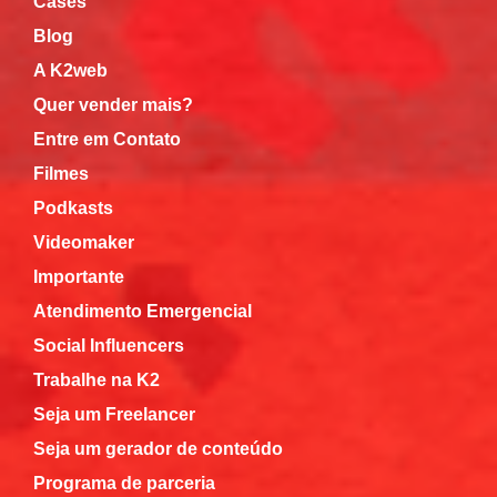
Cases
Blog
A K2web
Quer vender mais?
Entre em Contato
Filmes
Podkasts
Videomaker
Importante
Atendimento Emergencial
Social Influencers
Trabalhe na K2
Seja um Freelancer
Seja um gerador de conteúdo
Programa de parceria