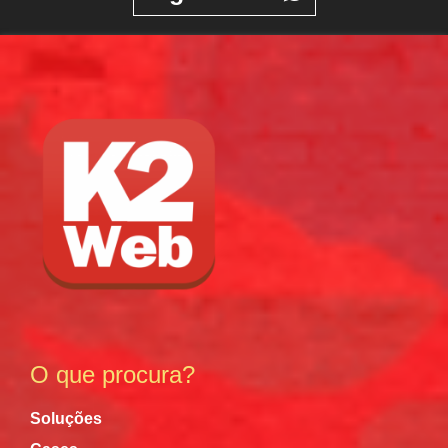
O que procura?
Soluções