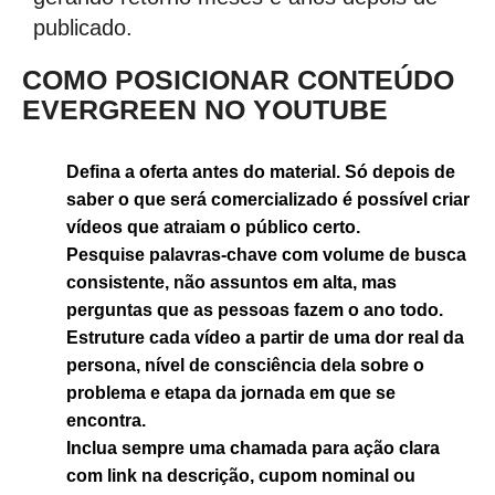
publicado.
COMO POSICIONAR CONTEÚDO
EVERGREEN NO YOUTUBE
Defina a oferta antes do material. Só depois de
saber o que será comercializado é possível criar
vídeos que atraiam o público certo.
Pesquise palavras-chave com volume de busca
consistente, não assuntos em alta, mas
perguntas que as pessoas fazem o ano todo.
Estruture cada vídeo a partir de uma dor real da
persona, nível de consciência dela sobre o
problema e etapa da jornada em que se
encontra.
Inclua sempre uma chamada para ação clara
com link na descrição, cupom nominal ou