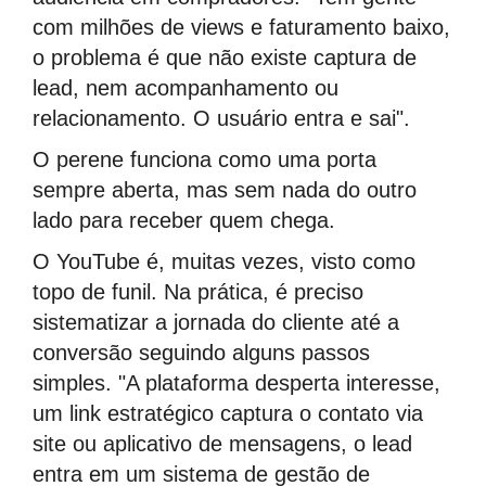
com milhões de views e faturamento baixo,
o problema é que não existe captura de
lead, nem acompanhamento ou
relacionamento. O usuário entra e sai".
O perene funciona como uma porta
sempre aberta, mas sem nada do outro
lado para receber quem chega.
O YouTube é, muitas vezes, visto como
topo de funil. Na prática, é preciso
sistematizar a jornada do cliente até a
conversão seguindo alguns passos
simples. "A plataforma desperta interesse,
um link estratégico captura o contato via
site ou aplicativo de mensagens, o lead
entra em um sistema de gestão de