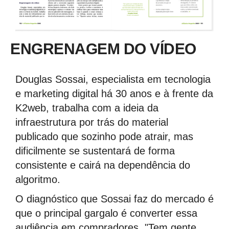
ENGRENAGEM DO VÍDEO
Douglas Sossai, especialista em tecnologia
e marketing digital há 30 anos e à frente da
K2web, trabalha com a ideia da
infraestrutura por trás do material
publicado que sozinho pode atrair, mas
dificilmente se sustentará de forma
consistente e cairá na dependência do
algoritmo.
O diagnóstico que Sossai faz do mercado é
que o principal gargalo é converter essa
audiência em compradores. "Tem gente