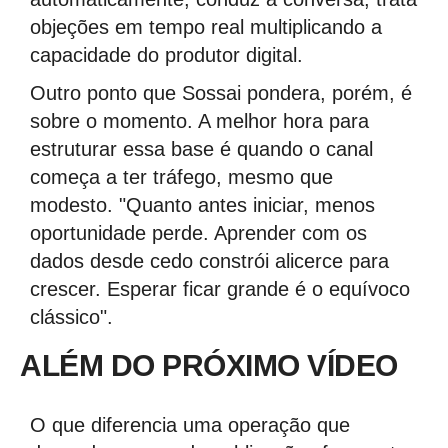
objeções em tempo real multiplicando a
capacidade do produtor digital.
Outro ponto que Sossai pondera, porém, é
sobre o momento. A melhor hora para
estruturar essa base é quando o canal
começa a ter tráfego, mesmo que
modesto. "Quanto antes iniciar, menos
oportunidade perde. Aprender com os
dados desde cedo constrói alicerce para
crescer. Esperar ficar grande é o equívoco
clássico".
ALÉM DO PRÓXIMO VÍDEO
O que diferencia uma operação que