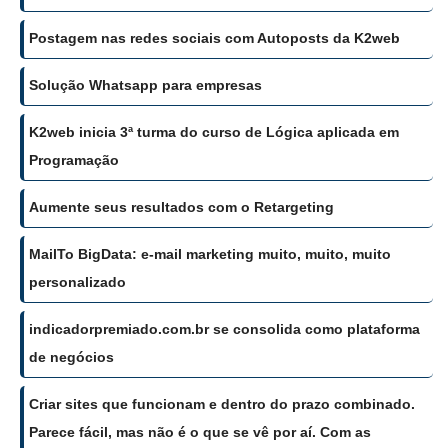
Postagem nas redes sociais com Autoposts da K2web
Solução Whatsapp para empresas
K2web inicia 3ª turma do curso de Lógica aplicada em
Programação
Aumente seus resultados com o Retargeting
MailTo BigData: e-mail marketing muito, muito, muito
personalizado
indicadorpremiado.com.br se consolida como plataforma
de negócios
Criar sites que funcionam e dentro do prazo combinado.
Parece fácil, mas não é o que se vê por aí. Com as