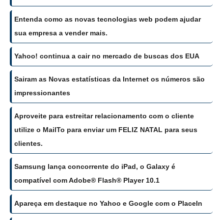
Entenda como as novas tecnologias web podem ajudar
sua empresa a vender mais.
Yahoo! continua a cair no mercado de buscas dos EUA
Sairam as Novas estatísticas da Internet os números são
impressionantes
Aproveite para estreitar relacionamento com o cliente
utilize o MailTo para enviar um FELIZ NATAL para seus
clientes.
Samsung lança concorrente do iPad, o Galaxy é
compatível com Adobe® Flash® Player 10.1
Apareça em destaque no Yahoo e Google com o PlaceIn