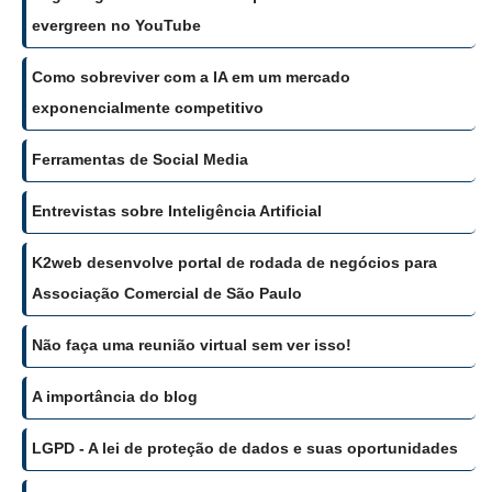
evergreen no YouTube
Como sobreviver com a IA em um mercado
exponencialmente competitivo
Ferramentas de Social Media
Entrevistas sobre Inteligência Artificial
K2web desenvolve portal de rodada de negócios para
Associação Comercial de São Paulo
Não faça uma reunião virtual sem ver isso!
A importância do blog
LGPD - A lei de proteção de dados e suas oportunidades