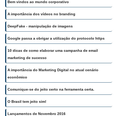
Bem vindos ao mundo corporativo
A importância dos vídeos no branding
DeepFake - manipulação de imagens
Google passa a obrigar a utilização do protocolo https
10 dicas de como elaborar uma campanha de email
marketing de sucesso
A importância do Marketing Digital no atual cenário
econômico
Comunique-se do jeito certo na ferramenta certa.
O Brasil tem jeito sim!
Lançamentos de Novembro 2016