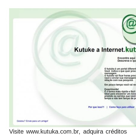
Visite
www.kutuka.com.br
, adquira créditos