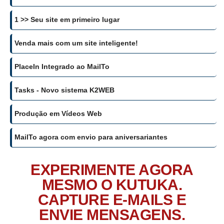
1 >> Seu site em primeiro lugar
Venda mais com um site inteligente!
PlaceIn Integrado ao MailTo
Tasks - Novo sistema K2WEB
Produção em Vídeos Web
MailTo agora com envio para aniversariantes
EXPERIMENTE AGORA
MESMO O KUTUKA.
CAPTURE E-MAILS E
ENVIE MENSAGENS.