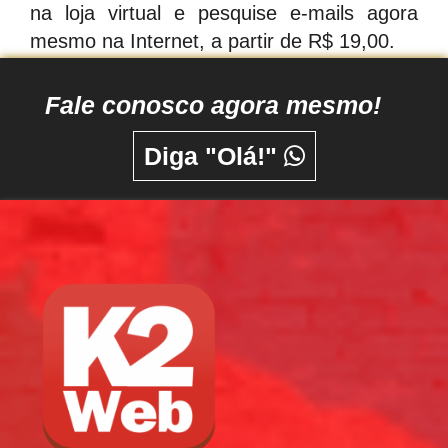
na loja virtual e pesquise e-mails agora
mesmo na Internet, a partir de R$ 19,00.
Fale conosco agora mesmo!
Diga "Olá!"