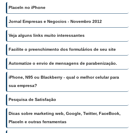
PlaceIn no iPhone
Jornal Empresas e Negocios - Novembro 2012
Veja alguns links muito interessantes
Facilite o preenchimento dos formulários de seu site
Automatize o envio de mensagens de parabenização.
iPhone, N95 ou Blackberry - qual o melhor celular para
sua empresa?
Pesquisa de Satisfação
Dicas sobre marketing web, Google, Twitter, FaceBook,
PlaceIn e outras ferramentas