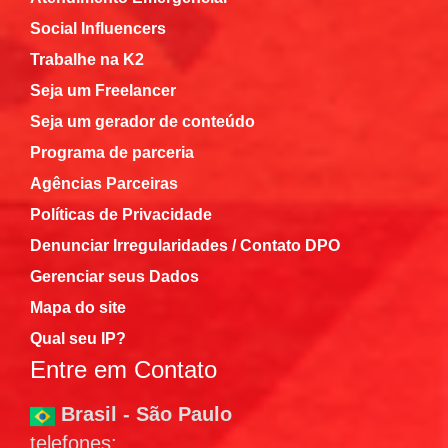
Social Influencers
Trabalhe na K2
Seja um Freelancer
Seja um gerador de conteúdo
Programa de parceria
Agências Parceiras
Políticas de Privacidade
Denunciar Irregularidades / Contato DPO
Gerenciar seus Dados
Mapa do site
Qual seu IP?
Entre em Contato
Brasil - São Paulo
telefones: