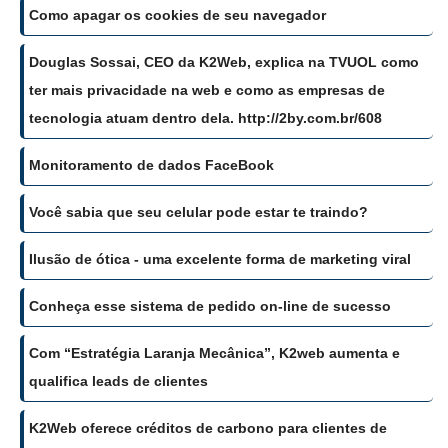
Como apagar os cookies de seu navegador
Douglas Sossai, CEO da K2Web, explica na TVUOL como
ter mais privacidade na web e como as empresas de
tecnologia atuam dentro dela. http://2by.com.br/608
Monitoramento de dados FaceBook
Você sabia que seu celular pode estar te traindo?
Ilusão de ótica - uma excelente forma de marketing viral
Conheça esse sistema de pedido on-line de sucesso
Com “Estratégia Laranja Mecânica”, K2web aumenta e
qualifica leads de clientes
K2Web oferece créditos de carbono para clientes de