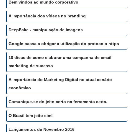
Bem vindos ao mundo corporativo
A importância dos vídeos no branding
DeepFake - manipulação de imagens
Google passa a obrigar a utilização do protocolo https
10 dicas de como elaborar uma campanha de email
marketing de sucesso
A importância do Marketing Digital no atual cenário
econômico
Comunique-se do jeito certo na ferramenta certa.
O Brasil tem jeito sim!
Lançamentos de Novembro 2016