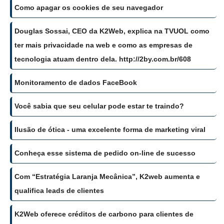
Como apagar os cookies de seu navegador
Douglas Sossai, CEO da K2Web, explica na TVUOL como
ter mais privacidade na web e como as empresas de
tecnologia atuam dentro dela. http://2by.com.br/608
Monitoramento de dados FaceBook
Você sabia que seu celular pode estar te traindo?
Ilusão de ótica - uma excelente forma de marketing viral
Conheça esse sistema de pedido on-line de sucesso
Com “Estratégia Laranja Mecânica”, K2web aumenta e
qualifica leads de clientes
K2Web oferece créditos de carbono para clientes de