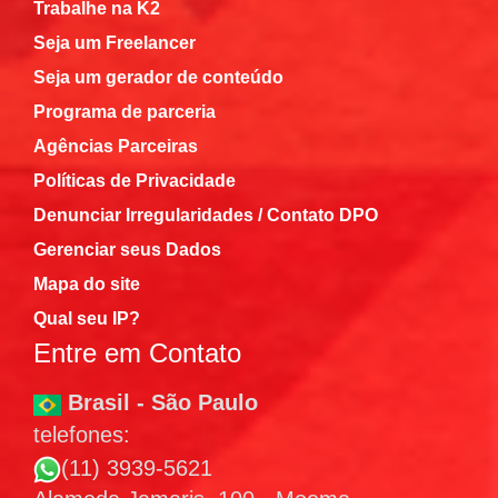
Trabalhe na K2
Seja um Freelancer
Seja um gerador de conteúdo
Programa de parceria
Agências Parceiras
Políticas de Privacidade
Denunciar Irregularidades / Contato DPO
Gerenciar seus Dados
Mapa do site
Qual seu IP?
Entre em Contato
Brasil - São Paulo
telefones:
(11) 3939-5621