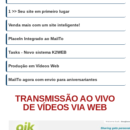
1 >> Seu site em primeiro lugar
Venda mais com um site inteligente!
PlaceIn Integrado ao MailTo
Tasks - Novo sistema K2WEB
Produção em Vídeos Web
MailTo agora com envio para aniversariantes
TRANSMISSÃO AO VIVO
DE VÍDEOS VIA WEB