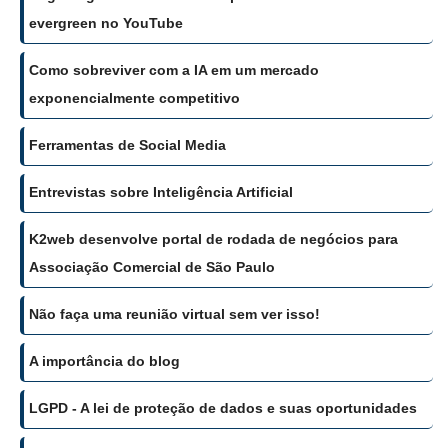
evergreen no YouTube
Como sobreviver com a IA em um mercado
exponencialmente competitivo
Ferramentas de Social Media
Entrevistas sobre Inteligência Artificial
K2web desenvolve portal de rodada de negócios para
Associação Comercial de São Paulo
Não faça uma reunião virtual sem ver isso!
A importância do blog
LGPD - A lei de proteção de dados e suas oportunidades