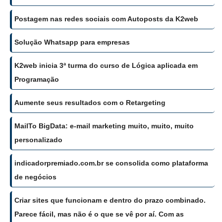
Postagem nas redes sociais com Autoposts da K2web
Solução Whatsapp para empresas
K2web inicia 3ª turma do curso de Lógica aplicada em
Programação
Aumente seus resultados com o Retargeting
MailTo BigData: e-mail marketing muito, muito, muito
personalizado
indicadorpremiado.com.br se consolida como plataforma
de negócios
Criar sites que funcionam e dentro do prazo combinado.
Parece fácil, mas não é o que se vê por aí. Com as