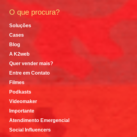
O que procura?
Soluções
Cases
Blog
A K2web
Quer vender mais?
Entre em Contato
Filmes
Podkasts
Videomaker
Importante
Atendimento Emergencial
Social Influencers