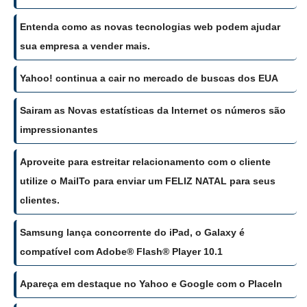
Entenda como as novas tecnologias web podem ajudar
sua empresa a vender mais.
Yahoo! continua a cair no mercado de buscas dos EUA
Sairam as Novas estatísticas da Internet os números são
impressionantes
Aproveite para estreitar relacionamento com o cliente
utilize o MailTo para enviar um FELIZ NATAL para seus
clientes.
Samsung lança concorrente do iPad, o Galaxy é
compatível com Adobe® Flash® Player 10.1
Apareça em destaque no Yahoo e Google com o PlaceIn