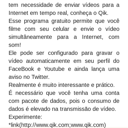
tem necessidade de enviar vídeos para a
Internet em tempo real, conheça o Qik.
Esse programa gratuito permite que você
filme com seu celular e envie o vídeo
simultâneamente para a Internet, com
som!
Ele pode ser configurado para gravar o
vídeo automaticamente em seu perfil do
FaceBook e Youtube e ainda lança uma
aviso no Twitter.
Realmente é muito interessante e prático.
É necessário que você tenha uma conta
com pacote de dados, pois o consumo de
dados é elevado na transmissão de vídeo.
Experimente:
*link(http://www.qik.com;www.qik.com)