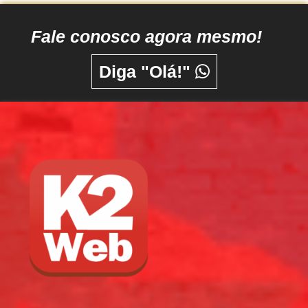
Fale conosco agora mesmo!
Diga "Olá!"