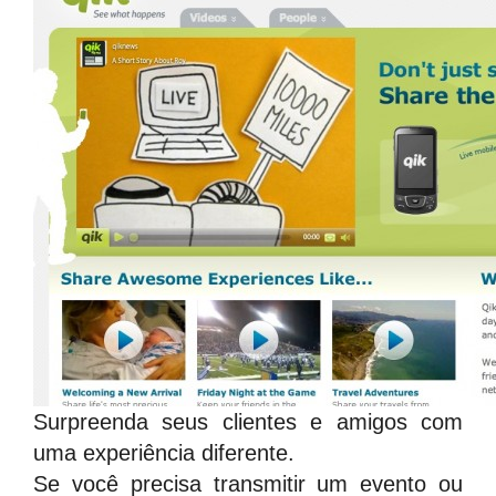
Surpreenda seus clientes e amigos com
uma experiência diferente.
Se você precisa transmitir um evento ou