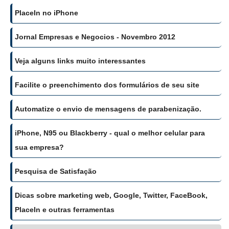
PlaceIn no iPhone
Jornal Empresas e Negocios - Novembro 2012
Veja alguns links muito interessantes
Facilite o preenchimento dos formulários de seu site
Automatize o envio de mensagens de parabenização.
iPhone, N95 ou Blackberry - qual o melhor celular para
sua empresa?
Pesquisa de Satisfação
Dicas sobre marketing web, Google, Twitter, FaceBook,
PlaceIn e outras ferramentas