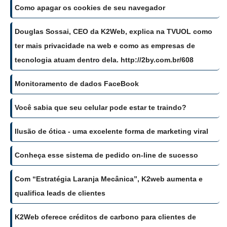
Como apagar os cookies de seu navegador
Douglas Sossai, CEO da K2Web, explica na TVUOL como
ter mais privacidade na web e como as empresas de
tecnologia atuam dentro dela. http://2by.com.br/608
Monitoramento de dados FaceBook
Você sabia que seu celular pode estar te traindo?
Ilusão de ótica - uma excelente forma de marketing viral
Conheça esse sistema de pedido on-line de sucesso
Com “Estratégia Laranja Mecânica”, K2web aumenta e
qualifica leads de clientes
K2Web oferece créditos de carbono para clientes de