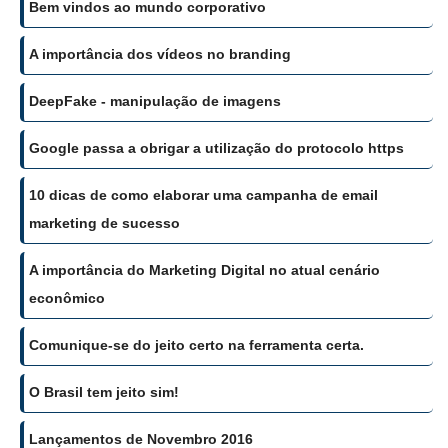
Bem vindos ao mundo corporativo
A importância dos vídeos no branding
DeepFake - manipulação de imagens
Google passa a obrigar a utilização do protocolo https
10 dicas de como elaborar uma campanha de email
marketing de sucesso
A importância do Marketing Digital no atual cenário
econômico
Comunique-se do jeito certo na ferramenta certa.
O Brasil tem jeito sim!
Lançamentos de Novembro 2016