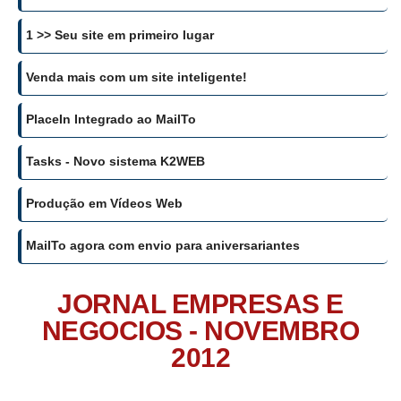
1 >> Seu site em primeiro lugar
Venda mais com um site inteligente!
PlaceIn Integrado ao MailTo
Tasks - Novo sistema K2WEB
Produção em Vídeos Web
MailTo agora com envio para aniversariantes
JORNAL EMPRESAS E
NEGOCIOS - NOVEMBRO
2012