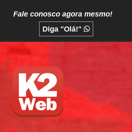
Fale conosco agora mesmo!
Diga "Olá!"