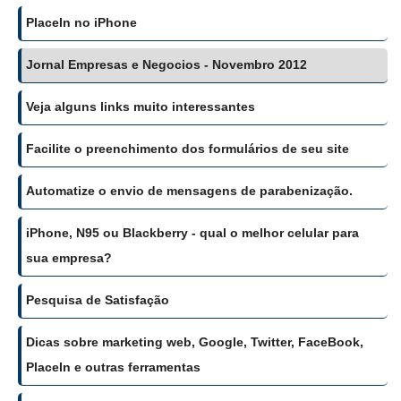
PlaceIn no iPhone
Jornal Empresas e Negocios - Novembro 2012
Veja alguns links muito interessantes
Facilite o preenchimento dos formulários de seu site
Automatize o envio de mensagens de parabenização.
iPhone, N95 ou Blackberry - qual o melhor celular para
sua empresa?
Pesquisa de Satisfação
Dicas sobre marketing web, Google, Twitter, FaceBook,
PlaceIn e outras ferramentas