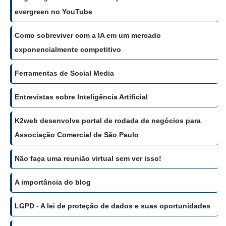
evergreen no YouTube
Como sobreviver com a IA em um mercado
exponencialmente competitivo
Ferramentas de Social Media
Entrevistas sobre Inteligência Artificial
K2web desenvolve portal de rodada de negócios para
Associação Comercial de São Paulo
Não faça uma reunião virtual sem ver isso!
A importância do blog
LGPD - A lei de proteção de dados e suas oportunidades