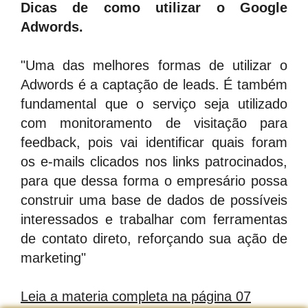
Dicas de como utilizar o Google
Adwords.
"Uma das melhores formas de utilizar o
Adwords é a captação de leads. É também
fundamental que o serviço seja utilizado
com monitoramento de visitação para
feedback, pois vai identificar quais foram
os e-mails clicados nos links patrocinados,
para que dessa forma o empresário possa
construir uma base de dados de possíveis
interessados e trabalhar com ferramentas
de contato direto, reforçando sua ação de
marketing"
Leia a materia completa na página 07