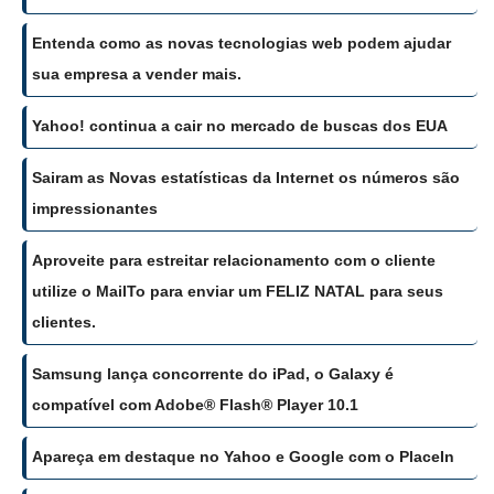
Entenda como as novas tecnologias web podem ajudar
sua empresa a vender mais.
Yahoo! continua a cair no mercado de buscas dos EUA
Sairam as Novas estatísticas da Internet os números são
impressionantes
Aproveite para estreitar relacionamento com o cliente
utilize o MailTo para enviar um FELIZ NATAL para seus
clientes.
Samsung lança concorrente do iPad, o Galaxy é
compatível com Adobe® Flash® Player 10.1
Apareça em destaque no Yahoo e Google com o PlaceIn