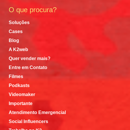
O que procura?
Soluções
Cases
Blog
A K2web
Quer vender mais?
Entre em Contato
Filmes
Podkasts
Videomaker
Importante
Atendimento Emergencial
Social Influencers