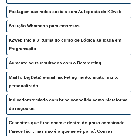
Postagem nas redes sociais com Autoposts da K2web
Solução Whatsapp para empresas
K2web inicia 3ª turma do curso de Lógica aplicada em
Programação
Aumente seus resultados com o Retargeting
MailTo BigData: e-mail marketing muito, muito, muito
personalizado
indicadorpremiado.com.br se consolida como plataforma
de negócios
Criar sites que funcionam e dentro do prazo combinado.
Parece fácil, mas não é o que se vê por aí. Com as