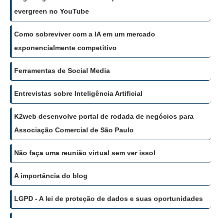
evergreen no YouTube
Como sobreviver com a IA em um mercado
exponencialmente competitivo
Ferramentas de Social Media
Entrevistas sobre Inteligência Artificial
K2web desenvolve portal de rodada de negócios para
Associação Comercial de São Paulo
Não faça uma reunião virtual sem ver isso!
A importância do blog
LGPD - A lei de proteção de dados e suas oportunidades