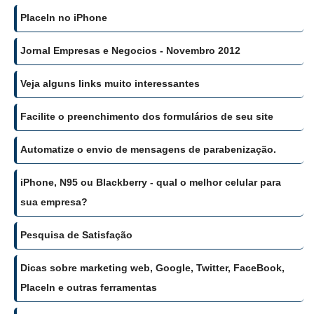
PlaceIn no iPhone
Jornal Empresas e Negocios - Novembro 2012
Veja alguns links muito interessantes
Facilite o preenchimento dos formulários de seu site
Automatize o envio de mensagens de parabenização.
iPhone, N95 ou Blackberry - qual o melhor celular para
sua empresa?
Pesquisa de Satisfação
Dicas sobre marketing web, Google, Twitter, FaceBook,
PlaceIn e outras ferramentas