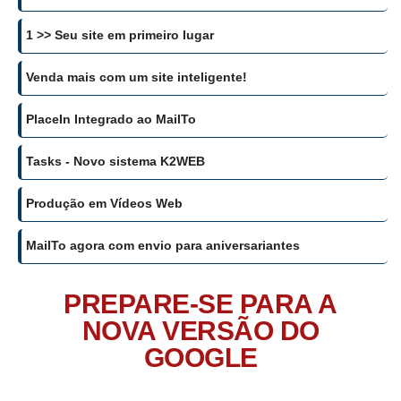
1 >> Seu site em primeiro lugar
Venda mais com um site inteligente!
PlaceIn Integrado ao MailTo
Tasks - Novo sistema K2WEB
Produção em Vídeos Web
MailTo agora com envio para aniversariantes
PREPARE-SE PARA A
NOVA VERSÃO DO
GOOGLE