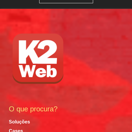
O que procura?
Soluções
Cases