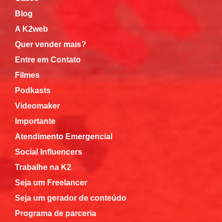
Blog
A K2web
Quer vender mais?
Entre em Contato
Filmes
Podkasts
Videomaker
Importante
Atendimento Emergencial
Social Influencers
Trabalhe na K2
Seja um Freelancer
Seja um gerador de conteúdo
Programa de parceria