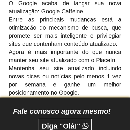
O Google acaba de lançar sua nova
atualização: Google Caffeine.
Entre as principais mudanças está a
otimização do mecanismo de busca, que
promete ser mais inteligente e privilegiar
sites que contenham conteúdo atualizado.
Agora é mais importante do que nunca
manter seu site atualizado com o PlaceIn.
Mantenha seu site atualizado incluindo
novas dicas ou notícias pelo menos 1 vez
por semana e ganhe um melhor
posicionamento no Google.
Fale conosco agora mesmo!
Diga "Olá!"