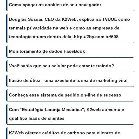
Como apagar os cookies de seu navegador
Douglas Sossai, CEO da K2Web, explica na TVUOL como
ter mais privacidade na web e como as empresas de
tecnologia atuam dentro dela. http://2by.com.br/608
Monitoramento de dados FaceBook
Você sabia que seu celular pode estar te traindo?
Ilusão de ótica - uma excelente forma de marketing viral
Conheça esse sistema de pedido on-line de sucesso
Com “Estratégia Laranja Mecânica”, K2web aumenta e
qualifica leads de clientes
K2Web oferece créditos de carbono para clientes de