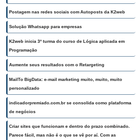
Postagem nas redes sociais com Autoposts da K2web
Solução Whatsapp para empresas
K2web inicia 3ª turma do curso de Lógica aplicada em
Programação
Aumente seus resultados com o Retargeting
MailTo BigData: e-mail marketing muito, muito, muito
personalizado
indicadorpremiado.com.br se consolida como plataforma
de negócios
Criar sites que funcionam e dentro do prazo combinado.
Parece fácil, mas não é o que se vê por aí. Com as