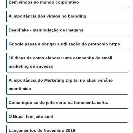
Bem vindos ao mundo corporativo
A importância dos vídeos no branding
DeepFake - manipulação de imagens
Google passa a obrigar a utilização do protocolo https
10 dicas de como elaborar uma campanha de email
marketing de sucesso
A importância do Marketing Digital no atual cenário
econômico
Comunique-se do jeito certo na ferramenta certa.
O Brasil tem jeito sim!
Lançamentos de Novembro 2016