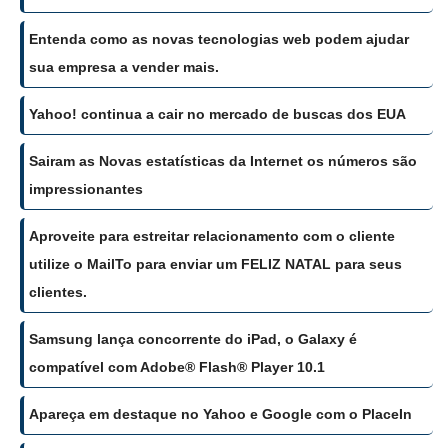
Entenda como as novas tecnologias web podem ajudar
sua empresa a vender mais.
Yahoo! continua a cair no mercado de buscas dos EUA
Sairam as Novas estatísticas da Internet os números são
impressionantes
Aproveite para estreitar relacionamento com o cliente
utilize o MailTo para enviar um FELIZ NATAL para seus
clientes.
Samsung lança concorrente do iPad, o Galaxy é
compatível com Adobe® Flash® Player 10.1
Apareça em destaque no Yahoo e Google com o PlaceIn