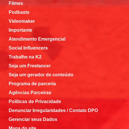
Filmes
Podkasts
Videomaker
Importante
Atendimento Emergencial
Social Influencers
Trabalhe na K2
Seja um Freelancer
Seja um gerador de conteúdo
Programa de parceria
Agências Parceiras
Políticas de Privacidade
Denunciar Irregularidades / Contato DPO
Gerenciar seus Dados
Mapa do site