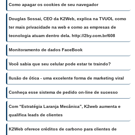
Como apagar os cookies de seu navegador
Douglas Sossai, CEO da K2Web, explica na TVUOL como
ter mais privacidade na web e como as empresas de
tecnologia atuam dentro dela. http://2by.com.br/608
Monitoramento de dados FaceBook
Você sabia que seu celular pode estar te traindo?
Ilusão de ótica - uma excelente forma de marketing viral
Conheça esse sistema de pedido on-line de sucesso
Com “Estratégia Laranja Mecânica”, K2web aumenta e
qualifica leads de clientes
K2Web oferece créditos de carbono para clientes de