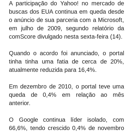
A participação do Yahoo! no mercado de
buscas dos EUA continua em queda desde
o anúncio de sua parceria com a Microsoft,
em julho de 2009, segundo relatório da
comScore divulgado nesta sexta-feira (14).
Quando o acordo foi anunciado, o portal
tinha tinha uma fatia de cerca de 20%,
atualmente reduzida para 16,4%.
Em dezembro de 2010, o portal teve uma
queda de 0,4% em relação ao mês
anterior.
O Google continua líder isolado, com
66,6%, tendo crescido 0,4% de novembro