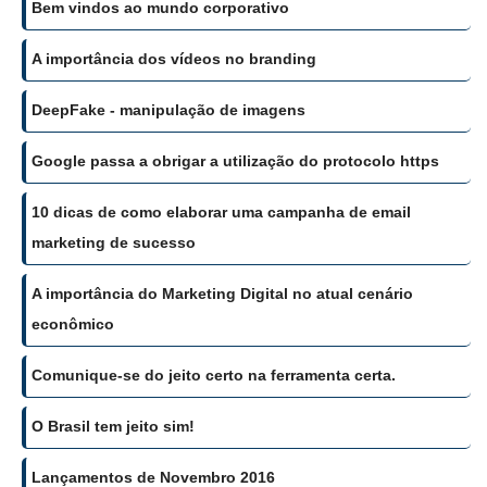
Bem vindos ao mundo corporativo
A importância dos vídeos no branding
DeepFake - manipulação de imagens
Google passa a obrigar a utilização do protocolo https
10 dicas de como elaborar uma campanha de email
marketing de sucesso
A importância do Marketing Digital no atual cenário
econômico
Comunique-se do jeito certo na ferramenta certa.
O Brasil tem jeito sim!
Lançamentos de Novembro 2016