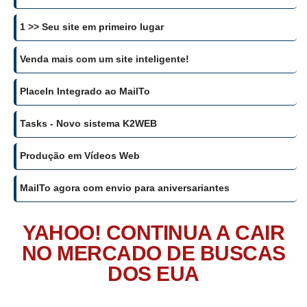
1 >> Seu site em primeiro lugar
Venda mais com um site inteligente!
PlaceIn Integrado ao MailTo
Tasks - Novo sistema K2WEB
Produção em Vídeos Web
MailTo agora com envio para aniversariantes
YAHOO! CONTINUA A CAIR
NO MERCADO DE BUSCAS
DOS EUA