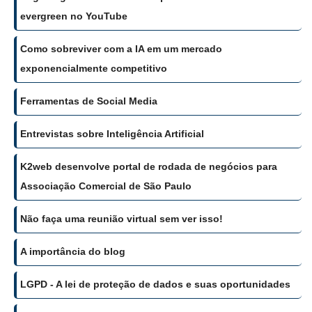
evergreen no YouTube
Como sobreviver com a IA em um mercado
exponencialmente competitivo
Ferramentas de Social Media
Entrevistas sobre Inteligência Artificial
K2web desenvolve portal de rodada de negócios para
Associação Comercial de São Paulo
Não faça uma reunião virtual sem ver isso!
A importância do blog
LGPD - A lei de proteção de dados e suas oportunidades