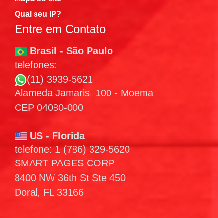
Qual seu IP?
Entre em Contato
Brasil - São Paulo
telefones:
(11) 3939-5621
Alameda Jamaris, 100 - Moema
CEP 04080-000
US - Florida
telefone: 1 (786) 329-5620
SMART PAGES CORP
8400 NW 36th St Ste 450
Doral, FL 33166