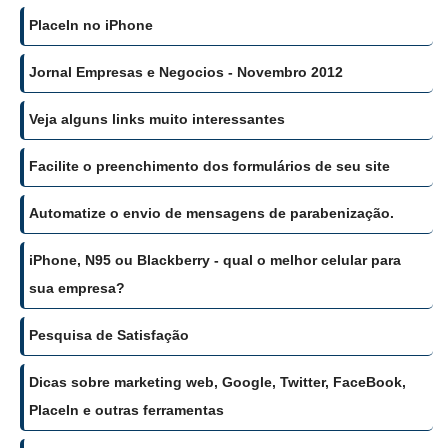
PlaceIn no iPhone
Jornal Empresas e Negocios - Novembro 2012
Veja alguns links muito interessantes
Facilite o preenchimento dos formulários de seu site
Automatize o envio de mensagens de parabenização.
iPhone, N95 ou Blackberry - qual o melhor celular para
sua empresa?
Pesquisa de Satisfação
Dicas sobre marketing web, Google, Twitter, FaceBook,
PlaceIn e outras ferramentas