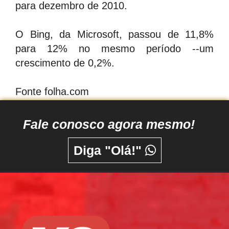
para dezembro de 2010.
O Bing, da Microsoft, passou de 11,8%
para 12% no mesmo período --um
crescimento de 0,2%.
Fonte folha.com
Fale conosco agora mesmo!
Diga "Olá!"