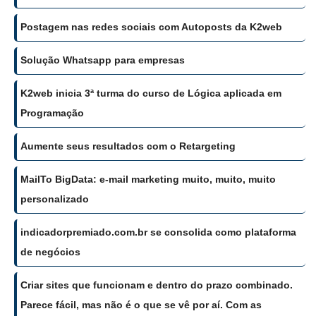
Postagem nas redes sociais com Autoposts da K2web
Solução Whatsapp para empresas
K2web inicia 3ª turma do curso de Lógica aplicada em
Programação
Aumente seus resultados com o Retargeting
MailTo BigData: e-mail marketing muito, muito, muito
personalizado
indicadorpremiado.com.br se consolida como plataforma
de negócios
Criar sites que funcionam e dentro do prazo combinado.
Parece fácil, mas não é o que se vê por aí. Com as