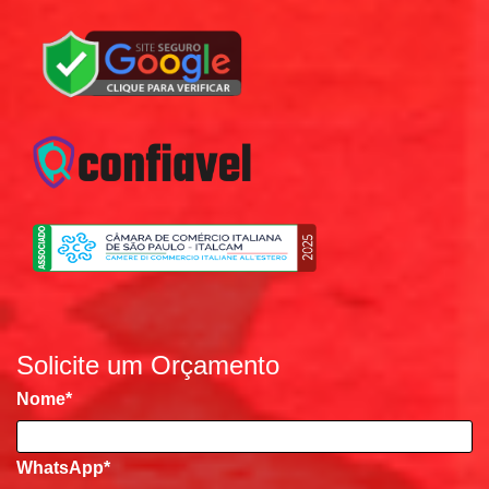
Solicite um Orçamento
Nome
*
WhatsApp*