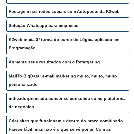
Postagem nas redes sociais com Autoposts da K2web
Solução Whatsapp para empresas
K2web inicia 3ª turma do curso de Lógica aplicada em
Programação
Aumente seus resultados com o Retargeting
MailTo BigData: e-mail marketing muito, muito, muito
personalizado
indicadorpremiado.com.br se consolida como plataforma
de negócios
Criar sites que funcionam e dentro do prazo combinado.
Parece fácil, mas não é o que se vê por aí. Com as