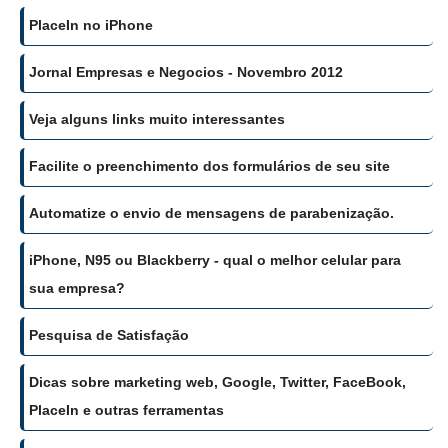
PlaceIn no iPhone
Jornal Empresas e Negocios - Novembro 2012
Veja alguns links muito interessantes
Facilite o preenchimento dos formulários de seu site
Automatize o envio de mensagens de parabenização.
iPhone, N95 ou Blackberry - qual o melhor celular para
sua empresa?
Pesquisa de Satisfação
Dicas sobre marketing web, Google, Twitter, FaceBook,
PlaceIn e outras ferramentas