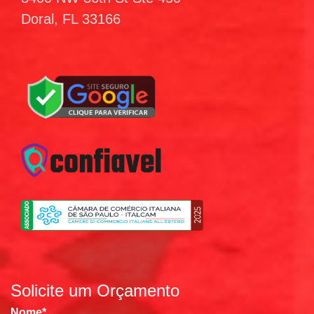
Doral, FL 33166
Solicite um Orçamento
Nome
*