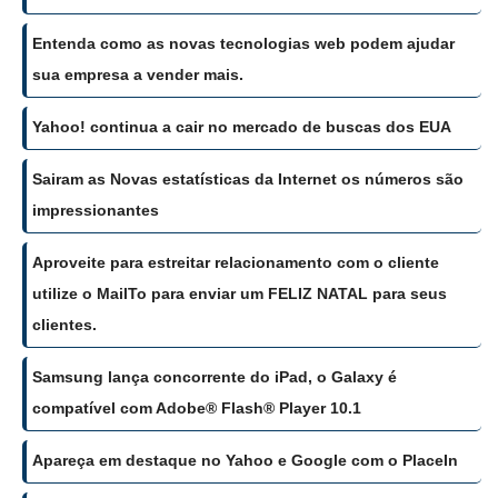
Entenda como as novas tecnologias web podem ajudar
sua empresa a vender mais.
Yahoo! continua a cair no mercado de buscas dos EUA
Sairam as Novas estatísticas da Internet os números são
impressionantes
Aproveite para estreitar relacionamento com o cliente
utilize o MailTo para enviar um FELIZ NATAL para seus
clientes.
Samsung lança concorrente do iPad, o Galaxy é
compatível com Adobe® Flash® Player 10.1
Apareça em destaque no Yahoo e Google com o PlaceIn