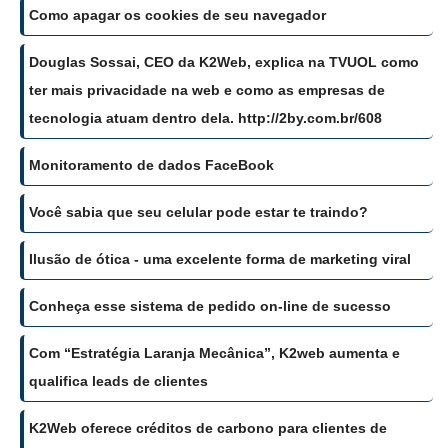
Como apagar os cookies de seu navegador
Douglas Sossai, CEO da K2Web, explica na TVUOL como
ter mais privacidade na web e como as empresas de
tecnologia atuam dentro dela. http://2by.com.br/608
Monitoramento de dados FaceBook
Você sabia que seu celular pode estar te traindo?
Ilusão de ótica - uma excelente forma de marketing viral
Conheça esse sistema de pedido on-line de sucesso
Com “Estratégia Laranja Mecânica”, K2web aumenta e
qualifica leads de clientes
K2Web oferece créditos de carbono para clientes de