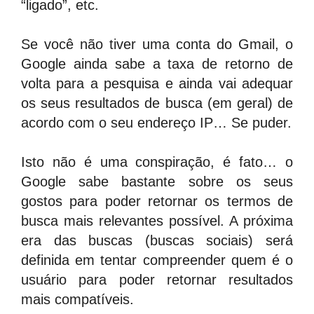
“ligado”, etc.
Se você não tiver uma conta do Gmail, o
Google ainda sabe a taxa de retorno de
volta para a pesquisa e ainda vai adequar
os seus resultados de busca (em geral) de
acordo com o seu endereço IP… Se puder.
Isto não é uma conspiração, é fato… o
Google sabe bastante sobre os seus
gostos para poder retornar os termos de
busca mais relevantes possível. A próxima
era das buscas (buscas sociais) será
definida em tentar compreender quem é o
usuário para poder retornar resultados
mais compatíveis.