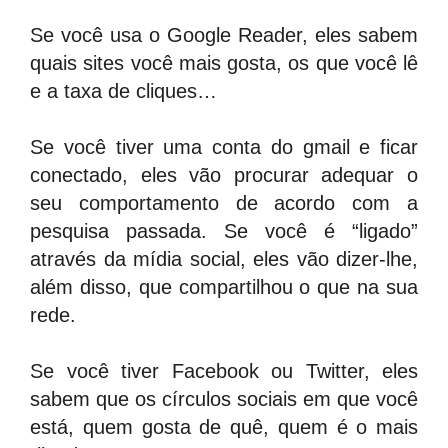
Se você usa o Google Reader, eles sabem
quais sites você mais gosta, os que você lê
e a taxa de cliques…
Se você tiver uma conta do gmail e ficar
conectado, eles vão procurar adequar o
seu comportamento de acordo com a
pesquisa passada. Se você é “ligado”
através da mídia social, eles vão dizer-lhe,
além disso, que compartilhou o que na sua
rede.
Se você tiver Facebook ou Twitter, eles
sabem que os círculos sociais em que você
está, quem gosta de quê, quem é o mais