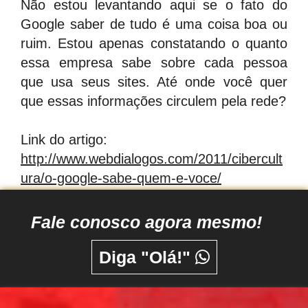
Não estou levantando aqui se o fato do
Google saber de tudo é uma coisa boa ou
ruim. Estou apenas constatando o quanto
essa empresa sabe sobre cada pessoa
que usa seus sites. Até onde você quer
que essas informações circulem pela rede?
Link do artigo:
http://www.webdialogos.com/2011/cibercult
ura/o-google-sabe-quem-e-voce/
Fale conosco agora mesmo!
Diga "Olá!"