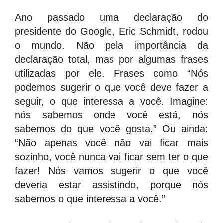
Ano passado uma declaração do
presidente do Google, Eric Schmidt, rodou
o mundo. Não pela importância da
declaração total, mas por algumas frases
utilizadas por ele. Frases como “Nós
podemos sugerir o que você deve fazer a
seguir, o que interessa a você. Imagine:
nós sabemos onde você está, nós
sabemos do que você gosta.” Ou ainda:
“Não apenas você não vai ficar mais
sozinho, você nunca vai ficar sem ter o que
fazer! Nós vamos sugerir o que você
deveria estar assistindo, porque nós
sabemos o que interessa a você.”