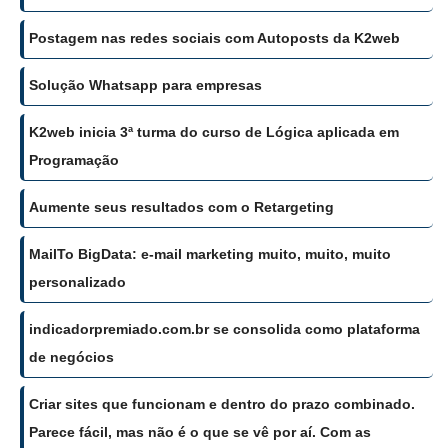
Postagem nas redes sociais com Autoposts da K2web
Solução Whatsapp para empresas
K2web inicia 3ª turma do curso de Lógica aplicada em
Programação
Aumente seus resultados com o Retargeting
MailTo BigData: e-mail marketing muito, muito, muito
personalizado
indicadorpremiado.com.br se consolida como plataforma
de negócios
Criar sites que funcionam e dentro do prazo combinado.
Parece fácil, mas não é o que se vê por aí. Com as