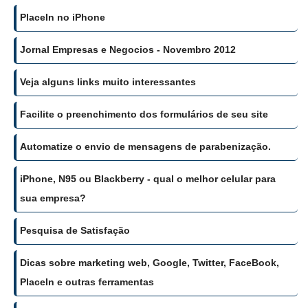
PlaceIn no iPhone
Jornal Empresas e Negocios - Novembro 2012
Veja alguns links muito interessantes
Facilite o preenchimento dos formulários de seu site
Automatize o envio de mensagens de parabenização.
iPhone, N95 ou Blackberry - qual o melhor celular para
sua empresa?
Pesquisa de Satisfação
Dicas sobre marketing web, Google, Twitter, FaceBook,
PlaceIn e outras ferramentas