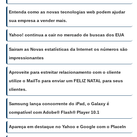
Entenda como as novas tecnologias web podem ajudar
sua empresa a vender mais.
Yahoo! continua a cair no mercado de buscas dos EUA
Sairam as Novas estatísticas da Internet os números são
impressionantes
Aproveite para estreitar relacionamento com o cliente
utilize o MailTo para enviar um FELIZ NATAL para seus
clientes.
Samsung lança concorrente do iPad, o Galaxy é
compatível com Adobe® Flash® Player 10.1
Apareça em destaque no Yahoo e Google com o PlaceIn