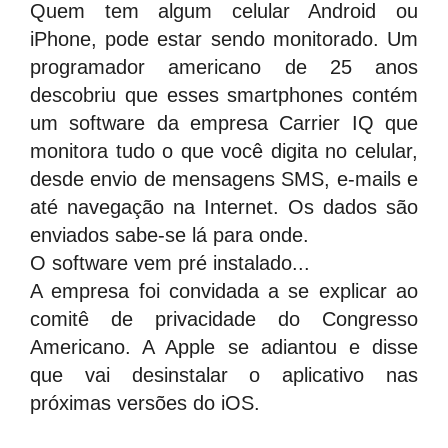
Quem tem algum celular Android ou
iPhone, pode estar sendo monitorado. Um
programador americano de 25 anos
descobriu que esses smartphones contém
um software da empresa Carrier IQ que
monitora tudo o que você digita no celular,
desde envio de mensagens SMS, e-mails e
até navegação na Internet. Os dados são
enviados sabe-se lá para onde.
O software vem pré instalado...
A empresa foi convidada a se explicar ao
comitê de privacidade do Congresso
Americano. A Apple se adiantou e disse
que vai desinstalar o aplicativo nas
próximas versões do iOS.