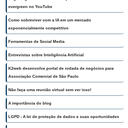
evergreen no YouTube
Como sobreviver com a IA em um mercado
exponencialmente competitivo
Ferramentas de Social Media
Entrevistas sobre Inteligência Artificial
K2web desenvolve portal de rodada de negócios para
Associação Comercial de São Paulo
Não faça uma reunião virtual sem ver isso!
A importância do blog
LGPD - A lei de proteção de dados e suas oportunidades