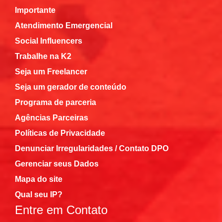
Importante
Atendimento Emergencial
Social Influencers
Trabalhe na K2
Seja um Freelancer
Seja um gerador de conteúdo
Programa de parceria
Agências Parceiras
Políticas de Privacidade
Denunciar Irregularidades / Contato DPO
Gerenciar seus Dados
Mapa do site
Qual seu IP?
Entre em Contato