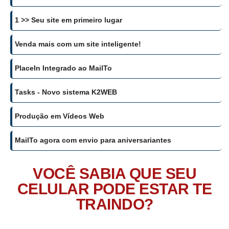
1 >> Seu site em primeiro lugar
Venda mais com um site inteligente!
PlaceIn Integrado ao MailTo
Tasks - Novo sistema K2WEB
Produção em Vídeos Web
MailTo agora com envio para aniversariantes
VOCÊ SABIA QUE SEU
CELULAR PODE ESTAR TE
TRAINDO?