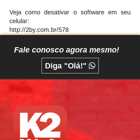
Veja como desativar o software em seu
celular:
http://2by.com.br/578
Fale conosco agora mesmo!
Diga "Olá!"