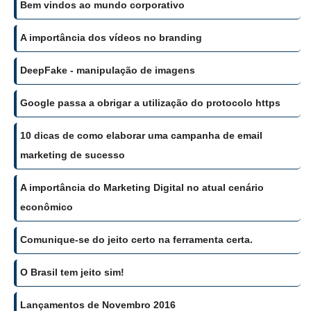
Bem vindos ao mundo corporativo
A importância dos vídeos no branding
DeepFake - manipulação de imagens
Google passa a obrigar a utilização do protocolo https
10 dicas de como elaborar uma campanha de email
marketing de sucesso
A importância do Marketing Digital no atual cenário
econômico
Comunique-se do jeito certo na ferramenta certa.
O Brasil tem jeito sim!
Lançamentos de Novembro 2016