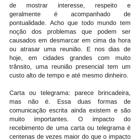
de mostrar interesse, respeito e
geralmente é acompanhado de
pontualidade. Acho que todo mundo tem
noção dos problemas que podem ser
causados em desmarcar em cima da hora
ou atrasar uma reunião. E nos dias de
hoje, em cidades grandes com muito
trânsito, uma reunião presencial tem um
custo alto de tempo e até mesmo dinheiro.
Carta ou telegrama: parece brincadeira,
mas não é. Essa duas formas de
comunicação escrita ainda existem e são
muito importantes. O impacto do
recebimento de uma carta ou telegrama é
centenas de vezes maior do que o impacto