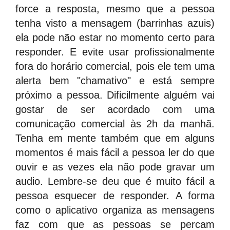
force a resposta, mesmo que a pessoa
tenha visto a mensagem (barrinhas azuis)
ela pode não estar no momento certo para
responder. E evite usar profissionalmente
fora do horário comercial, pois ele tem uma
alerta bem "chamativo" e está sempre
próximo a pessoa. Dificilmente alguém vai
gostar de ser acordado com uma
comunicação comercial às 2h da manhã.
Tenha em mente também que em alguns
momentos é mais fácil a pessoa ler do que
ouvir e as vezes ela não pode gravar um
audio. Lembre-se deu que é muito fácil a
pessoa esquecer de responder. A forma
como o aplicativo organiza as mensagens
faz com que as pessoas se percam