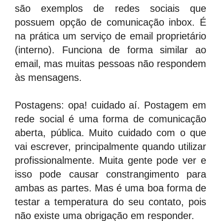
são exemplos de redes sociais que
possuem opção de comunicação inbox. É
na prática um serviço de email proprietário
(interno). Funciona de forma similar ao
email, mas muitas pessoas não respondem
às mensagens.
Postagens: opa! cuidado aí. Postagem em
rede social é uma forma de comunicação
aberta, pública. Muito cuidado com o que
vai escrever, principalmente quando utilizar
profissionalmente. Muita gente pode ver e
isso pode causar constrangimento para
ambas as partes. Mas é uma boa forma de
testar a temperatura do seu contato, pois
não existe uma obrigação em responder.