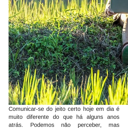
Comunicar-se do jeito certo hoje em dia é
muito diferente do que há alguns anos
atrás. Podemos não perceber, mas