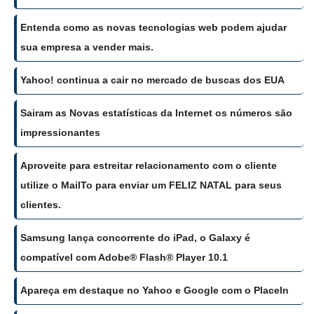
Entenda como as novas tecnologias web podem ajudar
sua empresa a vender mais.
Yahoo! continua a cair no mercado de buscas dos EUA
Sairam as Novas estatísticas da Internet os números são
impressionantes
Aproveite para estreitar relacionamento com o cliente
utilize o MailTo para enviar um FELIZ NATAL para seus
clientes.
Samsung lança concorrente do iPad, o Galaxy é
compatível com Adobe® Flash® Player 10.1
Apareça em destaque no Yahoo e Google com o PlaceIn