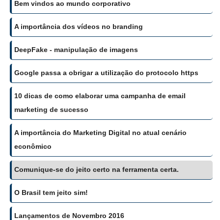
Bem vindos ao mundo corporativo
A importância dos vídeos no branding
DeepFake - manipulação de imagens
Google passa a obrigar a utilização do protocolo https
10 dicas de como elaborar uma campanha de email
marketing de sucesso
A importância do Marketing Digital no atual cenário
econômico
Comunique-se do jeito certo na ferramenta certa.
O Brasil tem jeito sim!
Lançamentos de Novembro 2016