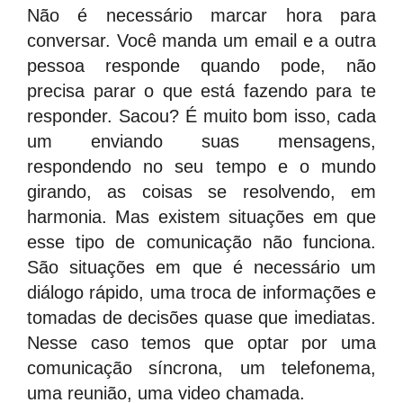
Não é necessário marcar hora para
conversar. Você manda um email e a outra
pessoa responde quando pode, não
precisa parar o que está fazendo para te
responder. Sacou? É muito bom isso, cada
um enviando suas mensagens,
respondendo no seu tempo e o mundo
girando, as coisas se resolvendo, em
harmonia. Mas existem situações em que
esse tipo de comunicação não funciona.
São situações em que é necessário um
diálogo rápido, uma troca de informações e
tomadas de decisões quase que imediatas.
Nesse caso temos que optar por uma
comunicação síncrona, um telefonema,
uma reunião, uma video chamada.