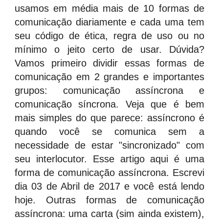
usamos em média mais de 10 formas de
comunicação diariamente e cada uma tem
seu código de ética, regra de uso ou no
mínimo o jeito certo de usar. Dúvida?
Vamos primeiro dividir essas formas de
comunicação em 2 grandes e importantes
grupos: comunicação assíncrona e
comunicação síncrona. Veja que é bem
mais simples do que parece: assíncrono é
quando você se comunica sem a
necessidade de estar "sincronizado" com
seu interlocutor. Esse artigo aqui é uma
forma de comunicação assíncrona. Escrevi
dia 03 de Abril de 2017 e você está lendo
hoje. Outras formas de comunicação
assíncrona: uma carta (sim ainda existem),