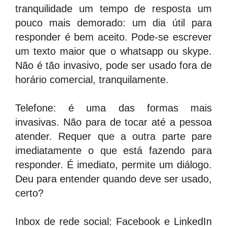
tranquilidade um tempo de resposta um
pouco mais demorado: um dia útil para
responder é bem aceito. Pode-se escrever
um texto maior que o whatsapp ou skype.
Não é tão invasivo, pode ser usado fora de
horário comercial, tranquilamente.
Telefone: é uma das formas mais
invasivas. Não para de tocar até a pessoa
atender. Requer que a outra parte pare
imediatamente o que está fazendo para
responder. É imediato, permite um diálogo.
Deu para entender quando deve ser usado,
certo?
Inbox de rede social: Facebook e LinkedIn