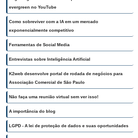
evergreen no YouTube
Como sobreviver com a IA em um mercado
exponencialmente competitivo
Ferramentas de Social Media
Entrevistas sobre Inteligência Artificial
K2web desenvolve portal de rodada de negócios para
Associação Comercial de São Paulo
Não faça uma reunião virtual sem ver isso!
A importância do blog
LGPD - A lei de proteção de dados e suas oportunidades