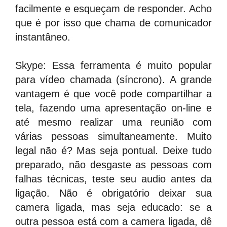
facilmente e esqueçam de responder. Acho
que é por isso que chama de comunicador
instantâneo.
Skype: Essa ferramenta é muito popular
para vídeo chamada (síncrono). A grande
vantagem é que você pode compartilhar a
tela, fazendo uma apresentação on-line e
até mesmo realizar uma reunião com
várias pessoas simultaneamente. Muito
legal não é? Mas seja pontual. Deixe tudo
preparado, não desgaste as pessoas com
falhas técnicas, teste seu audio antes da
ligação. Não é obrigatório deixar sua
camera ligada, mas seja educado: se a
outra pessoa está com a camera ligada, dê