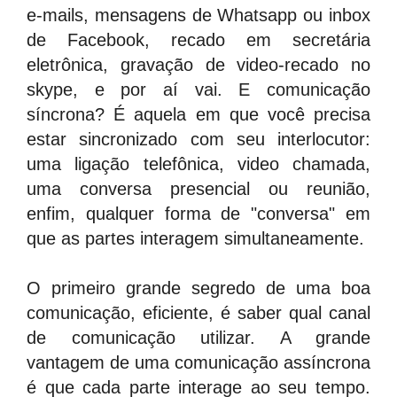
e-mails, mensagens de Whatsapp ou inbox
de Facebook, recado em secretária
eletrônica, gravação de video-recado no
skype, e por aí vai. E comunicação
síncrona? É aquela em que você precisa
estar sincronizado com seu interlocutor:
uma ligação telefônica, video chamada,
uma conversa presencial ou reunião,
enfim, qualquer forma de "conversa" em
que as partes interagem simultaneamente.
O primeiro grande segredo de uma boa
comunicação, eficiente, é saber qual canal
de comunicação utilizar. A grande
vantagem de uma comunicação assíncrona
é que cada parte interage ao seu tempo.