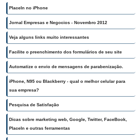
PlaceIn no iPhone
Jornal Empresas e Negocios - Novembro 2012
Veja alguns links muito interessantes
Facilite o preenchimento dos formulários de seu site
Automatize o envio de mensagens de parabenização.
iPhone, N95 ou Blackberry - qual o melhor celular para
sua empresa?
Pesquisa de Satisfação
Dicas sobre marketing web, Google, Twitter, FaceBook,
PlaceIn e outras ferramentas