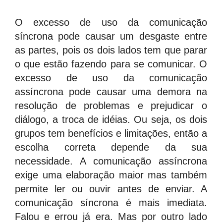
O excesso de uso da comunicação
síncrona pode causar um desgaste entre
as partes, pois os dois lados tem que parar
o que estão fazendo para se comunicar. O
excesso de uso da comunicação
assíncrona pode causar uma demora na
resolução de problemas e prejudicar o
diálogo, a troca de idéias. Ou seja, os dois
grupos tem benefícios e limitações, então a
escolha correta depende da sua
necessidade. A comunicação assíncrona
exige uma elaboração maior mas também
permite ler ou ouvir antes de enviar. A
comunicação síncrona é mais imediata.
Falou e errou já era. Mas por outro lado