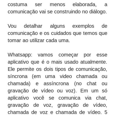
costuma ser menos elaborada, a
comunicação vai se construindo no diálogo.
Vou detalhar alguns exemplos de
comunicação e os cuidados que temos que
tomar ao utilizar cada uma.
Whatsapp: vamos começar por esse
aplicativo que é o mais usado atualmente.
Ele permite os dois tipos de comunicação,
síncrona (em uma video chamada ou
chamada) e assíncrona (no chat ou
gravação de vídeo ou voz). Em um só
aplicativo você se comunica via chat,
gravação de voz, gravação de vídeo,
chamada de voz e chamada de vídeo. 5