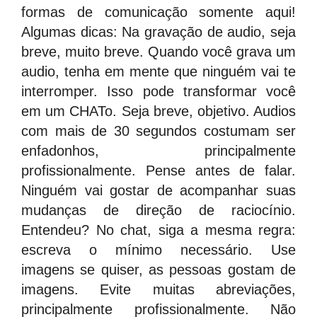
formas de comunicação somente aqui!
Algumas dicas: Na gravação de audio, seja
breve, muito breve. Quando você grava um
audio, tenha em mente que ninguém vai te
interromper. Isso pode transformar você
em um CHATo. Seja breve, objetivo. Audios
com mais de 30 segundos costumam ser
enfadonhos, principalmente
profissionalmente. Pense antes de falar.
Ninguém vai gostar de acompanhar suas
mudanças de direção de raciocínio.
Entendeu? No chat, siga a mesma regra:
escreva o mínimo necessário. Use
imagens se quiser, as pessoas gostam de
imagens. Evite muitas abreviações,
principalmente profissionalmente. Não