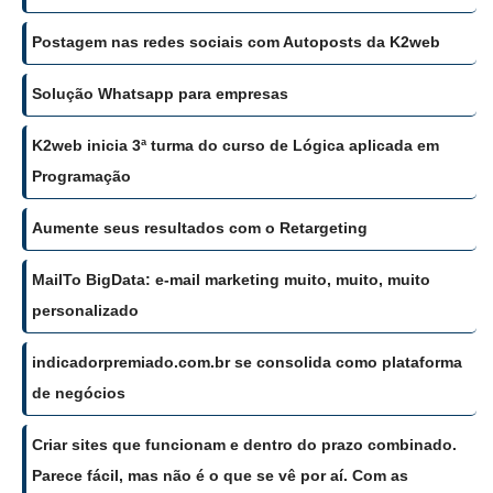
Postagem nas redes sociais com Autoposts da K2web
Solução Whatsapp para empresas
K2web inicia 3ª turma do curso de Lógica aplicada em
Programação
Aumente seus resultados com o Retargeting
MailTo BigData: e-mail marketing muito, muito, muito
personalizado
indicadorpremiado.com.br se consolida como plataforma
de negócios
Criar sites que funcionam e dentro do prazo combinado.
Parece fácil, mas não é o que se vê por aí. Com as