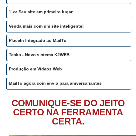
1 >> Seu site em primeiro lugar
Venda mais com um site inteligente!
PlaceIn Integrado ao MailTo
Tasks - Novo sistema K2WEB
Produção em Vídeos Web
MailTo agora com envio para aniversariantes
COMUNIQUE-SE DO JEITO
CERTO NA FERRAMENTA
CERTA.