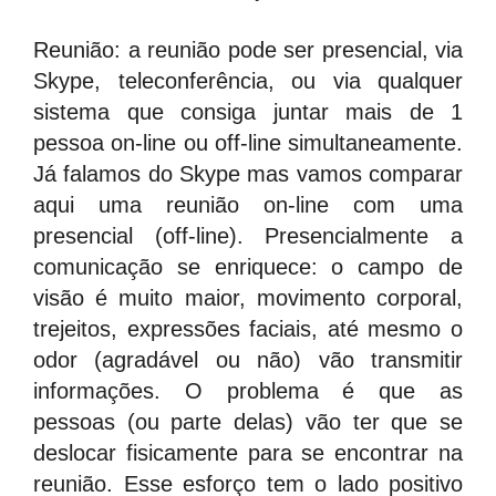
Reunião: a reunião pode ser presencial, via
Skype, teleconferência, ou via qualquer
sistema que consiga juntar mais de 1
pessoa on-line ou off-line simultaneamente.
Já falamos do Skype mas vamos comparar
aqui uma reunião on-line com uma
presencial (off-line). Presencialmente a
comunicação se enriquece: o campo de
visão é muito maior, movimento corporal,
trejeitos, expressões faciais, até mesmo o
odor (agradável ou não) vão transmitir
informações. O problema é que as
pessoas (ou parte delas) vão ter que se
deslocar fisicamente para se encontrar na
reunião. Esse esforço tem o lado positivo