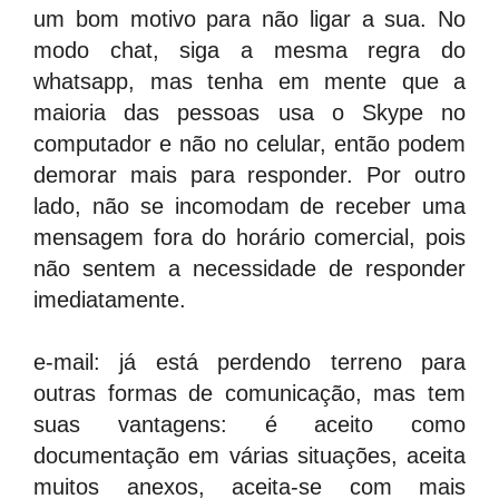
um bom motivo para não ligar a sua. No
modo chat, siga a mesma regra do
whatsapp, mas tenha em mente que a
maioria das pessoas usa o Skype no
computador e não no celular, então podem
demorar mais para responder. Por outro
lado, não se incomodam de receber uma
mensagem fora do horário comercial, pois
não sentem a necessidade de responder
imediatamente.
e-mail: já está perdendo terreno para
outras formas de comunicação, mas tem
suas vantagens: é aceito como
documentação em várias situações, aceita
muitos anexos, aceita-se com mais