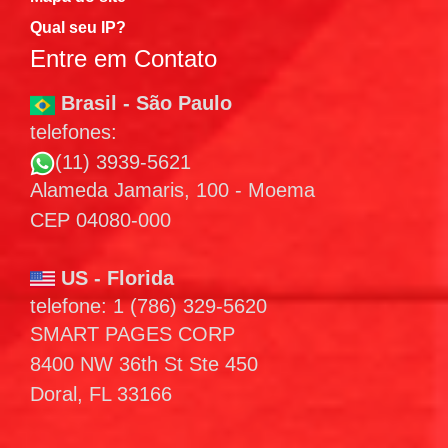
Qual seu IP?
Entre em Contato
Brasil - São Paulo
telefones:
(11) 3939-5621
Alameda Jamaris, 100 - Moema
CEP 04080-000
US - Florida
telefone: 1 (786) 329-5620
SMART PAGES CORP
8400 NW 36th St Ste 450
Doral, FL 33166