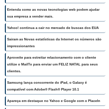
Entenda como as novas tecnologias web podem ajudar
sua empresa a vender mais.
Yahoo! continua a cair no mercado de buscas dos EUA
Sairam as Novas estatísticas da Internet os números são
impressionantes
Aproveite para estreitar relacionamento com o cliente
utilize o MailTo para enviar um FELIZ NATAL para seus
clientes.
Samsung lança concorrente do iPad, o Galaxy é
compatível com Adobe® Flash® Player 10.1
Apareça em destaque no Yahoo e Google com o PlaceIn