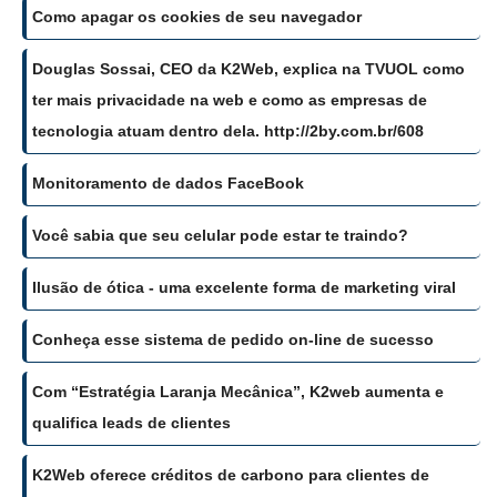
Como apagar os cookies de seu navegador
Douglas Sossai, CEO da K2Web, explica na TVUOL como
ter mais privacidade na web e como as empresas de
tecnologia atuam dentro dela. http://2by.com.br/608
Monitoramento de dados FaceBook
Você sabia que seu celular pode estar te traindo?
Ilusão de ótica - uma excelente forma de marketing viral
Conheça esse sistema de pedido on-line de sucesso
Com “Estratégia Laranja Mecânica”, K2web aumenta e
qualifica leads de clientes
K2Web oferece créditos de carbono para clientes de