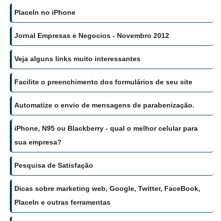
PlaceIn no iPhone
Jornal Empresas e Negocios - Novembro 2012
Veja alguns links muito interessantes
Facilite o preenchimento dos formulários de seu site
Automatize o envio de mensagens de parabenização.
iPhone, N95 ou Blackberry - qual o melhor celular para
sua empresa?
Pesquisa de Satisfação
Dicas sobre marketing web, Google, Twitter, FaceBook,
PlaceIn e outras ferramentas