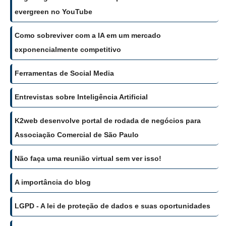
evergreen no YouTube
Como sobreviver com a IA em um mercado
exponencialmente competitivo
Ferramentas de Social Media
Entrevistas sobre Inteligência Artificial
K2web desenvolve portal de rodada de negócios para
Associação Comercial de São Paulo
Não faça uma reunião virtual sem ver isso!
A importância do blog
LGPD - A lei de proteção de dados e suas oportunidades