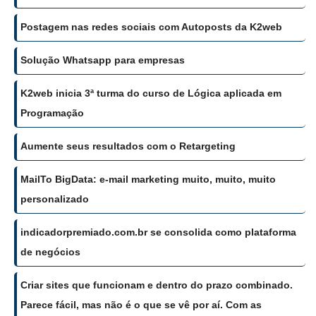
Postagem nas redes sociais com Autoposts da K2web
Solução Whatsapp para empresas
K2web inicia 3ª turma do curso de Lógica aplicada em
Programação
Aumente seus resultados com o Retargeting
MailTo BigData: e-mail marketing muito, muito, muito
personalizado
indicadorpremiado.com.br se consolida como plataforma
de negócios
Criar sites que funcionam e dentro do prazo combinado.
Parece fácil, mas não é o que se vê por aí. Com as