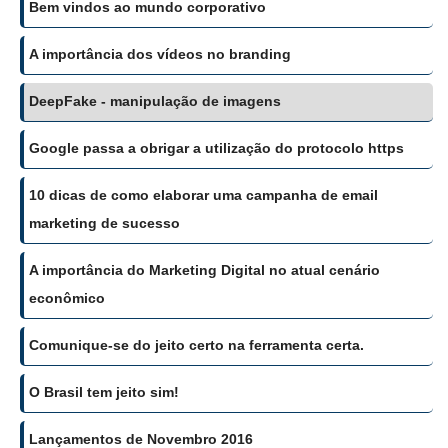
Bem vindos ao mundo corporativo
A importância dos vídeos no branding
DeepFake - manipulação de imagens
Google passa a obrigar a utilização do protocolo https
10 dicas de como elaborar uma campanha de email
marketing de sucesso
A importância do Marketing Digital no atual cenário
econômico
Comunique-se do jeito certo na ferramenta certa.
O Brasil tem jeito sim!
Lançamentos de Novembro 2016