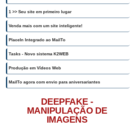
1 >> Seu site em primeiro lugar
Venda mais com um site inteligente!
PlaceIn Integrado ao MailTo
Tasks - Novo sistema K2WEB
Produção em Vídeos Web
MailTo agora com envio para aniversariantes
DEEPFAKE -
MANIPULAÇÃO DE
IMAGENS