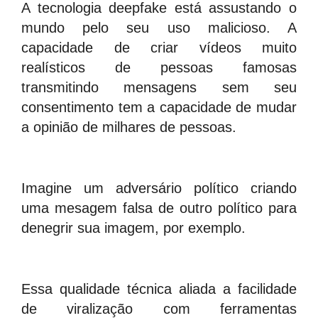
A tecnologia deepfake está assustando o
mundo pelo seu uso malicioso. A
capacidade de criar vídeos muito
realísticos de pessoas famosas
transmitindo mensagens sem seu
consentimento tem a capacidade de mudar
a opinião de milhares de pessoas.
Imagine um adversário político criando
uma mesagem falsa de outro político para
denegrir sua imagem, por exemplo.
Essa qualidade técnica aliada a facilidade
de viralização com ferramentas