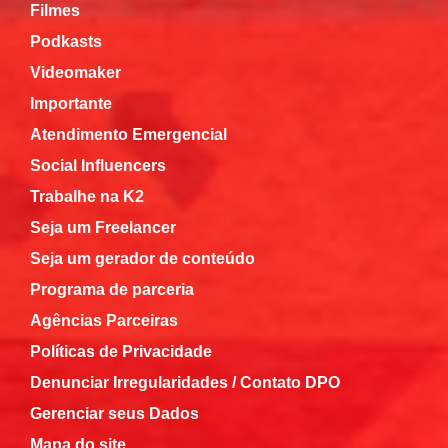
Filmes
Podkasts
Videomaker
Importante
Atendimento Emergencial
Social Influencers
Trabalhe na K2
Seja um Freelancer
Seja um gerador de conteúdo
Programa de parceria
Agências Parceiras
Políticas de Privacidade
Denunciar Irregularidades / Contato DPO
Gerenciar seus Dados
Mapa do site