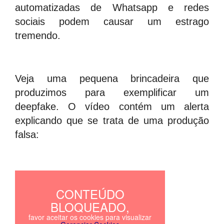
automatizadas de Whatsapp e redes
sociais podem causar um estrago
tremendo.
Veja uma pequena brincadeira que
produzimos para exemplificar um
deepfake. O vídeo contém um alerta
explicando que se trata de uma produção
falsa: