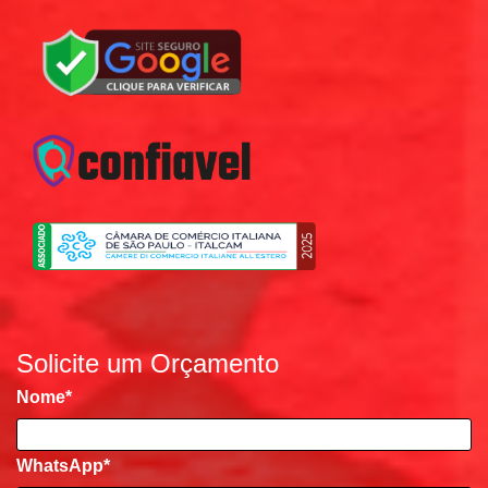
Solicite um Orçamento
Nome
*
WhatsApp*