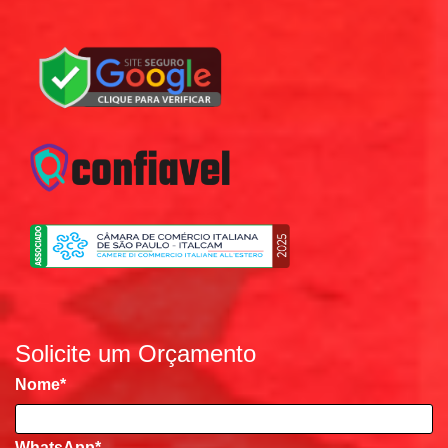
Solicite um Orçamento
Nome
*
WhatsApp*