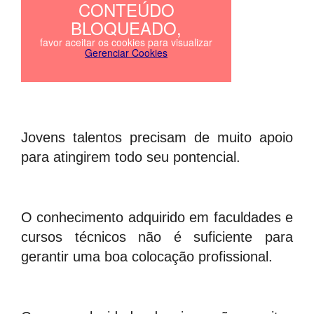
Jovens talentos precisam de muito apoio
para atingirem todo seu pontencial.
O conhecimento adquirido em faculdades e
cursos técnicos não é suficiente para
gerantir uma boa colocação profissional.