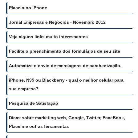
PlaceIn no iPhone
Jornal Empresas e Negocios - Novembro 2012
Veja alguns links muito interessantes
Facilite o preenchimento dos formulários de seu site
Automatize o envio de mensagens de parabenização.
iPhone, N95 ou Blackberry - qual o melhor celular para
sua empresa?
Pesquisa de Satisfação
Dicas sobre marketing web, Google, Twitter, FaceBook,
PlaceIn e outras ferramentas