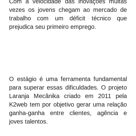
Com a velocidade das inovações muitas
vezes os jovens chegam ao mercado de
trabalho com um déficit técnico que
prejudica seu primeiro emprego.
O estágio é uma ferramenta fundamental
para superar essas dificuldades. O projeto
Laranja Mecânika criado em 2011 pela
K2web tem por objetivo gerar uma relação
ganha-ganha entre clientes, agência e
joves talentos.