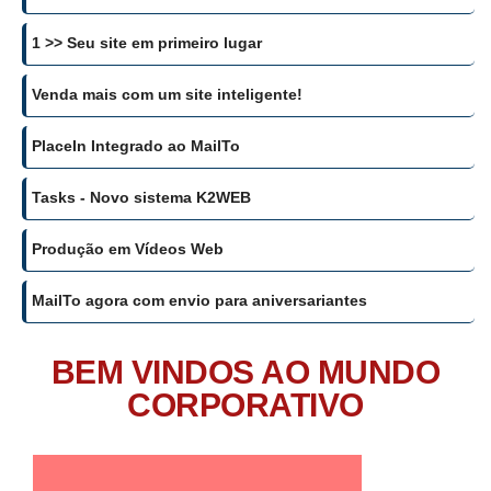
1 >> Seu site em primeiro lugar
Venda mais com um site inteligente!
PlaceIn Integrado ao MailTo
Tasks - Novo sistema K2WEB
Produção em Vídeos Web
MailTo agora com envio para aniversariantes
BEM VINDOS AO MUNDO
CORPORATIVO