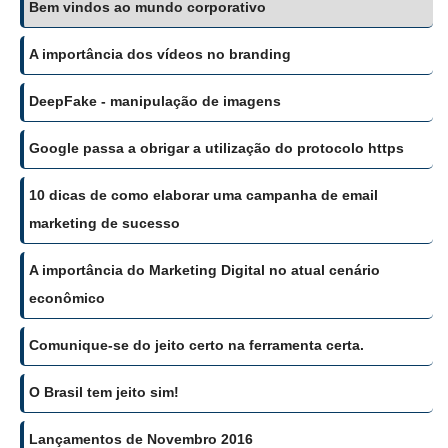
Bem vindos ao mundo corporativo
A importância dos vídeos no branding
DeepFake - manipulação de imagens
Google passa a obrigar a utilização do protocolo https
10 dicas de como elaborar uma campanha de email
marketing de sucesso
A importância do Marketing Digital no atual cenário
econômico
Comunique-se do jeito certo na ferramenta certa.
O Brasil tem jeito sim!
Lançamentos de Novembro 2016