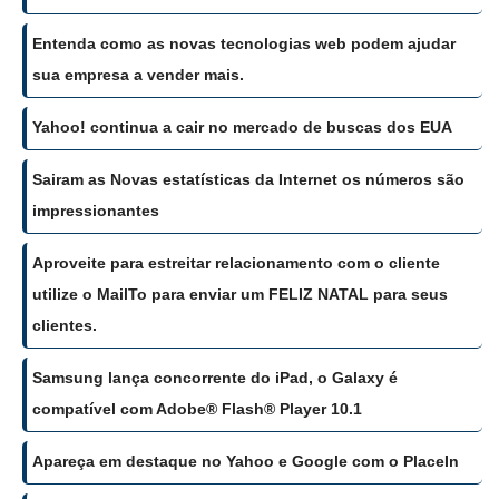
Entenda como as novas tecnologias web podem ajudar
sua empresa a vender mais.
Yahoo! continua a cair no mercado de buscas dos EUA
Sairam as Novas estatísticas da Internet os números são
impressionantes
Aproveite para estreitar relacionamento com o cliente
utilize o MailTo para enviar um FELIZ NATAL para seus
clientes.
Samsung lança concorrente do iPad, o Galaxy é
compatível com Adobe® Flash® Player 10.1
Apareça em destaque no Yahoo e Google com o PlaceIn