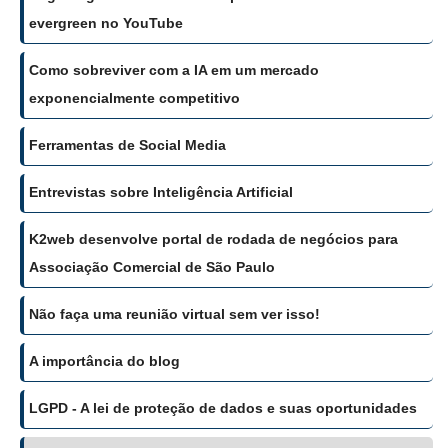
evergreen no YouTube
Como sobreviver com a IA em um mercado
exponencialmente competitivo
Ferramentas de Social Media
Entrevistas sobre Inteligência Artificial
K2web desenvolve portal de rodada de negócios para
Associação Comercial de São Paulo
Não faça uma reunião virtual sem ver isso!
A importância do blog
LGPD - A lei de proteção de dados e suas oportunidades