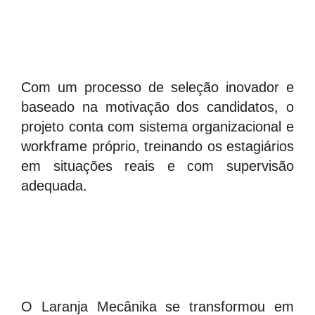
Com um processo de seleção inovador e
baseado na motivação dos candidatos, o
projeto conta com sistema organizacional e
workframe próprio, treinando os estagiários
em situações reais e com supervisão
adequada.
O Laranja Mecânika se transformou em