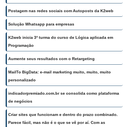
Postagem nas redes sociais com Autoposts da K2web
Solução Whatsapp para empresas
K2web inicia 3ª turma do curso de Lógica aplicada em
Programação
Aumente seus resultados com o Retargeting
MailTo BigData: e-mail marketing muito, muito, muito
personalizado
indicadorpremiado.com.br se consolida como plataforma
de negócios
Criar sites que funcionam e dentro do prazo combinado.
Parece fácil, mas não é o que se vê por aí. Com as