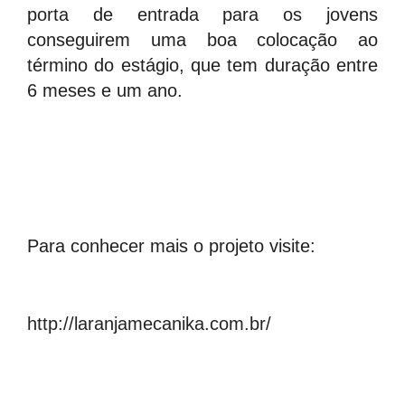
porta de entrada para os jovens
conseguirem uma boa colocação ao
término do estágio, que tem duração entre
6 meses e um ano.
Para conhecer mais o projeto visite:
http://laranjamecanika.com.br/