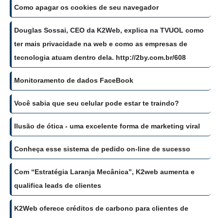
Como apagar os cookies de seu navegador
Douglas Sossai, CEO da K2Web, explica na TVUOL como
ter mais privacidade na web e como as empresas de
tecnologia atuam dentro dela. http://2by.com.br/608
Monitoramento de dados FaceBook
Você sabia que seu celular pode estar te traindo?
Ilusão de ótica - uma excelente forma de marketing viral
Conheça esse sistema de pedido on-line de sucesso
Com “Estratégia Laranja Mecânica”, K2web aumenta e
qualifica leads de clientes
K2Web oferece créditos de carbono para clientes de